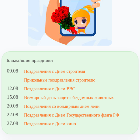
Ближайшие праздники
09.08
Поздравления с Днем строителя
Прикольные поздравления строителю
12.08
Поздравления с Днем ВВС
15.08
Всемирный день защиты бездомных животных
20.08
Поздравления со всемирным днем лени
22.08
Поздравления с Днем Государственного флага РФ
27.08
Поздравления с Днем кино