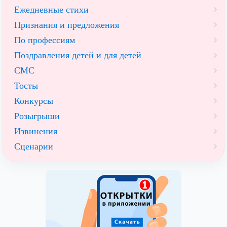
Ежедневные стихи
Признания и предложения
По профессиям
Поздравления детей и для детей
СМС
Тосты
Конкурсы
Розыгрыши
Извинения
Сценарии