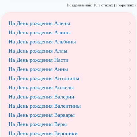
Поздравлений: 10 в стихах (5 коротких)
На День рождения Алены
На День рождения Алины
На День рождения Альбины
На День рождения Аллы
На День рождения Насти
На День рождения Анны
На День рождения Антонины
На День рождения Анжелы
На День рождения Валерии
На День рождения Валентины
На День рождения Варвары
На День рождения Веры
На День рождения Вероники