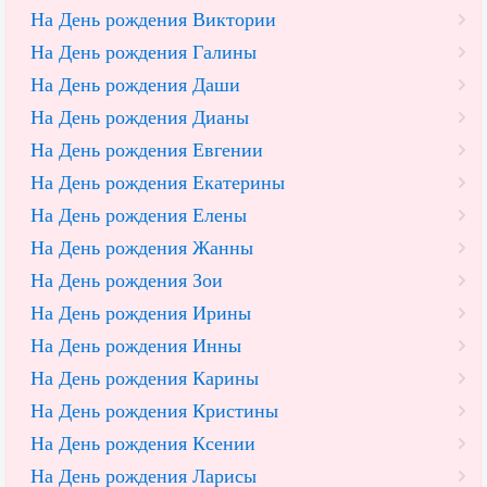
На День рождения Виктории
На День рождения Галины
На День рождения Даши
На День рождения Дианы
На День рождения Евгении
На День рождения Екатерины
На День рождения Елены
На День рождения Жанны
На День рождения Зои
На День рождения Ирины
На День рождения Инны
На День рождения Карины
На День рождения Кристины
На День рождения Ксении
На День рождения Ларисы