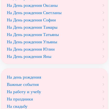
На День рождения Оксаны
На День рождения Светланы
На День рождения Софии
На День рождения Тамары
На День рождения Татьяны
На День рождения Ульяны
На День рождения Юлии
На День рождения Яны
На день рождения
Важные события
На работу и учебу
На праздники
На свадьбу