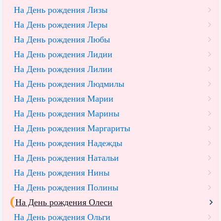
На День рождения Лизы
На День рождения Леры
На День рождения Любы
На День рождения Лидии
На День рождения Лилии
На День рождения Людмилы
На День рождения Марии
На День рождения Марины
На День рождения Маргариты
На День рождения Надежды
На День рождения Натальи
На День рождения Нины
На День рождения Полины
На День рождения Олеси
На День рождения Ольги