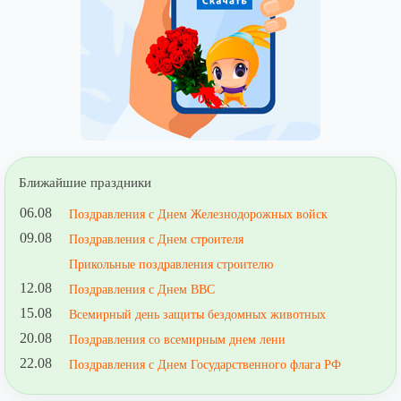
Ближайшие праздники
06.08
Поздравления с Днем Железнодорожных войск
09.08
Поздравления с Днем строителя
Прикольные поздравления строителю
12.08
Поздравления с Днем ВВС
15.08
Всемирный день защиты бездомных животных
20.08
Поздравления со всемирным днем лени
22.08
Поздравления с Днем Государственного флага РФ