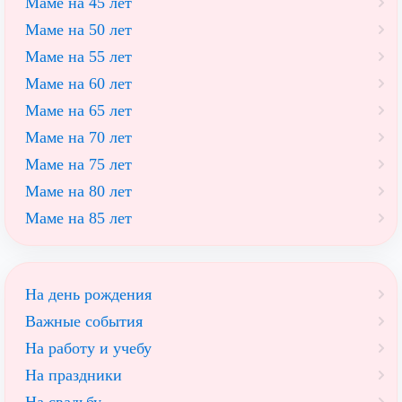
Маме на 45 лет
Маме на 50 лет
Маме на 55 лет
Маме на 60 лет
Маме на 65 лет
Маме на 70 лет
Маме на 75 лет
Маме на 80 лет
Маме на 85 лет
На день рождения
Важные события
На работу и учебу
На праздники