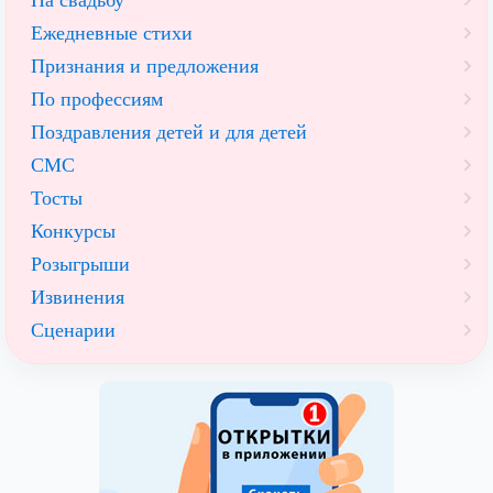
На свадьбу
Ежедневные стихи
Признания и предложения
По профессиям
Поздравления детей и для детей
СМС
Тосты
Конкурсы
Розыгрыши
Извинения
Сценарии