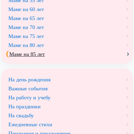
Маме на 55 лет
Маме на 60 лет
Маме на 65 лет
Маме на 70 лет
Маме на 75 лет
Маме на 80 лет
Маме на 85 лет
На день рождения
Важные события
На работу и учебу
На праздники
На свадьбу
Ежедневные стихи
Признания и предложения