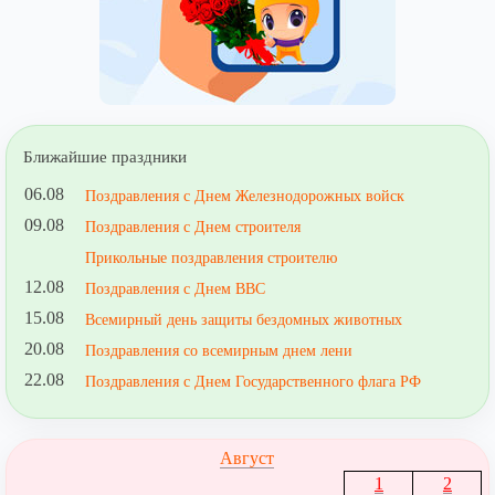
Ближайшие праздники
06.08
Поздравления с Днем Железнодорожных войск
09.08
Поздравления с Днем строителя
Прикольные поздравления строителю
12.08
Поздравления с Днем ВВС
15.08
Всемирный день защиты бездомных животных
20.08
Поздравления со всемирным днем лени
22.08
Поздравления с Днем Государственного флага РФ
Август
1
2