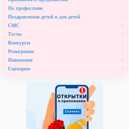
По профессиям
Поздравления детей и для детей
СМС
Тосты
Конкурсы
Розыгрыши
Извинения
Сценарии