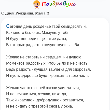
С Днем Рождения, Мама!!!
С
егодня день рожденье твой семидесятый,
Как много было их, Мамуля, у тебя,
И будут впереди еще такие даты,
В которых радостно почувствуешь себя.
Желаю не стареть ни сердцем, ни душою,
Моментов радостных, чтоб было и не счесть,
Ведь радость - лучшая таблетка для здоровья,
И пусть здоровье будет крепким в твою честь.
Желаю часто в своей жизни удивляться,
И не печалиться, желаю, никогда,
Такой красивой, добродушной оставаться,
И не сидеть с тревогой снова у окна.