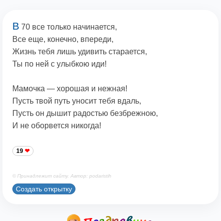
В
70 все только начинается,
Все еще, конечно, впереди,
Жизнь тебя лишь удивить старается,
Ты по ней с улыбкою иди!
Мамочка — хорошая и нежная!
Пусть твой путь уносит тебя вдаль,
Пусть он дышит радостью безбрежною,
И не оборвется никогда!
19
© Принадлежит сайту. Автор: podaristih
Создать открытку