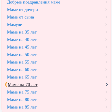
Добрые поздравления маме
Маме от дочери
Маме от сына
Мамуле
Маме на 35 лет
Маме на 40 лет
Маме на 45 лет
Маме на 50 лет
Маме на 55 лет
Маме на 60 лет
Маме на 65 лет
Маме на 70 лет
Маме на 75 лет
Маме на 80 лет
Маме на 85 лет