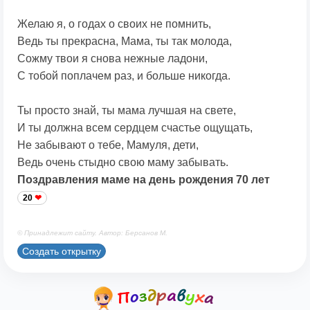
Желаю я, о годах о своих не помнить,
Ведь ты прекрасна, Мама, ты так молода,
Сожму твои я снова нежные ладони,
С тобой поплачем раз, и больше никогда.
Ты просто знай, ты мама лучшая на свете,
И ты должна всем сердцем счастье ощущать,
Не забывают о тебе, Мамуля, дети,
Ведь очень стыдно свою маму забывать.
Поздравления маме на день рождения 70 лет
20
© Принадлежит сайту. Автор: Берсанов М.
Создать открытку