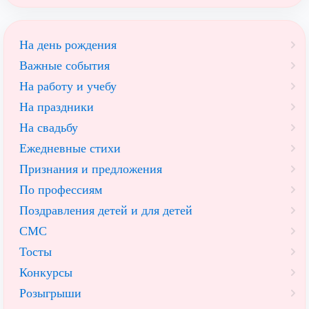
На день рождения
Важные события
На работу и учебу
На праздники
На свадьбу
Ежедневные стихи
Признания и предложения
По профессиям
Поздравления детей и для детей
СМС
Тосты
Конкурсы
Розыгрыши