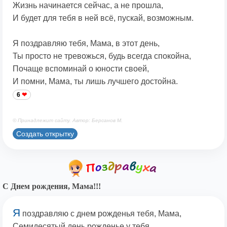
Жизнь начинается сейчас, а не прошла,
И будет для тебя в ней всё, пускай, возможным.
Я поздравляю тебя, Мама, в этот день,
Ты просто не тревожься, будь всегда спокойна,
Почаще вспоминай о юности своей,
И помни, Мама, ты лишь лучшего достойна.
6
© Принадлежит сайту. Автор: Берсанов М.
Создать открытку
С Днем рождения, Мама!!!
Я
поздравляю с днем рожденья тебя, Мама,
Семидесятый день рожденье у тебя,