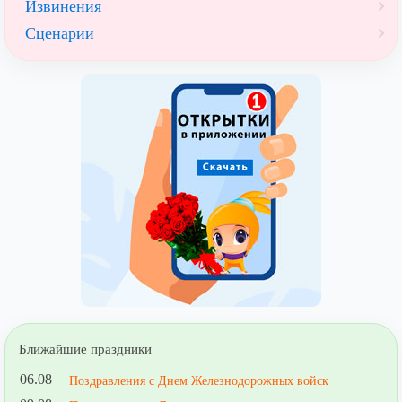
Извинения
Сценарии
Ближайшие праздники
06.08
Поздравления с Днем Железнодорожных войск