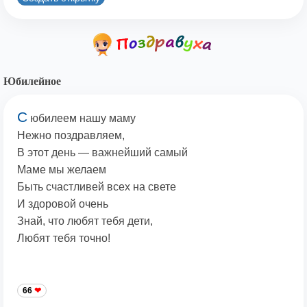
Юбилейное
С
юбилеем нашу маму
Нежно поздравляем,
В этот день — важнейший самый
Маме мы желаем
Быть счастливей всех на свете
И здоровой очень
Знай, что любят тебя дети,
Любят тебя точно!
66