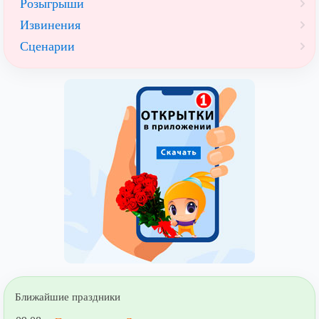
Розыгрыши
Извинения
Сценарии
Ближайшие праздники