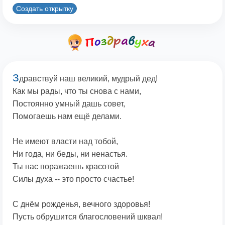
Создать открытку
З
дравствуй наш великий, мудрый дед!
Как мы рады, что ты снова с нами,
Постоянно умный дашь совет,
Помогаешь нам ещё делами.
Не имеют власти над тобой,
Ни года, ни беды, ни ненастья.
Ты нас поражаешь красотой
Силы духа -- это просто счастье!
С днём рожденья, вечного здоровья!
Пусть обрушится благословений шквал!