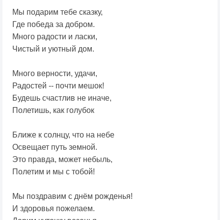
Мы подарим тебе сказку,
Где победа за добром.
Много радости и ласки,
Чистый и уютный дом.
Много верности, удачи,
Радостей -- почти мешок!
Будешь счастлив не иначе,
Полетишь, как голубок
Ближе к солнцу, что на небе
Освещает путь земной.
Это правда, может небыль,
Полетим и мы с тобой!
Мы поздравим с днём рожденья!
И здоровья пожелаем.