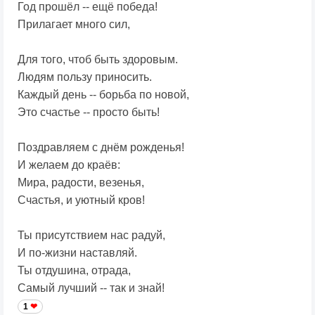
Год прошёл -- ещё победа!
Прилагает много сил,
Для того, чтоб быть здоровым.
Людям пользу приносить.
Каждый день -- борьба по новой,
Это счастье -- просто быть!
Поздравляем с днём рожденья!
И желаем до краёв:
Мира, радости, везенья,
Счастья, и уютный кров!
Ты присутствием нас радуй,
И по-жизни наставляй.
Ты отдушина, отрада,
Самый лучший -- так и знай!
1