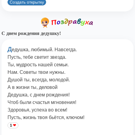
Создать открытку
С днем рождения дедушку!
Д
едушка, любимый. Навсегда.
Пусть, тебе светит звезда.
Ты, мудрость нашей семьи.
Нам. Советы твои нужны.
Душой ты, всегда, молодой.
А в жизни ты, деловой
Дедушка, с днем рождения!
Чтоб были счастья мгновения!
Здоровья, успеха во всем!
Пусть, жизнь твоя бьётся, ключом!
1