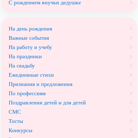
С рождением внучки дедушке
На день рождения
Важные события
На работу и учебу
На праздники
На свадьбу
Ежедневные стихи
Признания и предложения
По профессиям
Поздравления детей и для детей
СМС
Тосты
Конкурсы