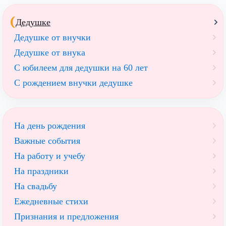
Дедушке
Дедушке от внучки
Дедушке от внука
С юбилеем для дедушки на 60 лет
С рождением внучки дедушке
На день рождения
Важные события
На работу и учебу
На праздники
На свадьбу
Ежедневные стихи
Признания и предложения