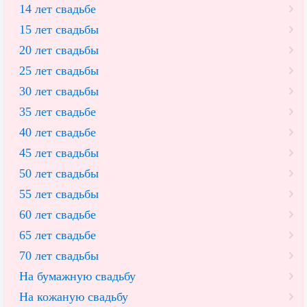
14 лет свадьбе
15 лет свадьбы
20 лет свадьбы
25 лет свадьбы
30 лет свадьбы
35 лет свадьбе
40 лет свадьбе
45 лет свадьбы
50 лет свадьбы
55 лет свадьбы
60 лет свадьбе
65 лет свадьбе
70 лет свадьбы
На бумажную свадьбу
На кожаную свадьбу