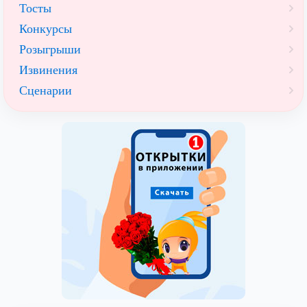
Тосты
Конкурсы
Розыгрыши
Извинения
Сценарии