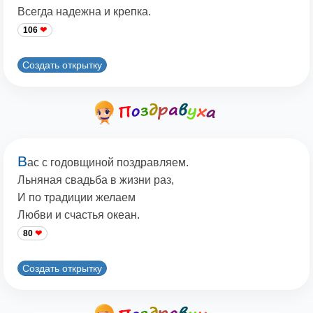
Всегда надежна и крепка.
106
Создать открытку
В
ас с годовщиной поздравляем.
Льняная свадьба в жизни раз,
И по традиции желаем
Любви и счастья океан.
80
Создать открытку