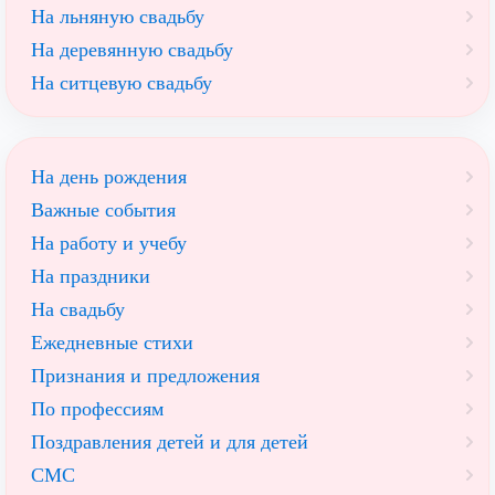
На льняную свадьбу
На деревянную свадьбу
На ситцевую свадьбу
На день рождения
Важные события
На работу и учебу
На праздники
На свадьбу
Ежедневные стихи
Признания и предложения
По профессиям
Поздравления детей и для детей
СМС