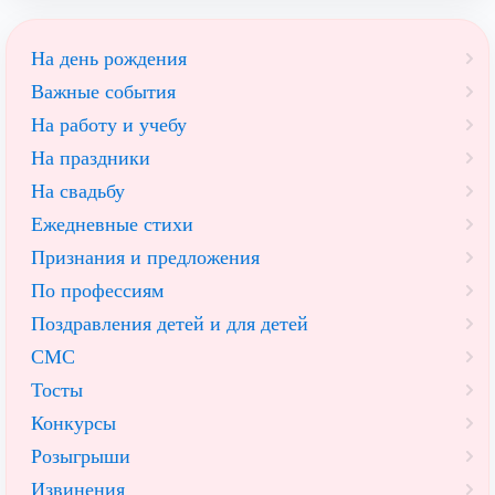
На день рождения
Важные события
На работу и учебу
На праздники
На свадьбу
Ежедневные стихи
Признания и предложения
По профессиям
Поздравления детей и для детей
СМС
Тосты
Конкурсы
Розыгрыши
Извинения