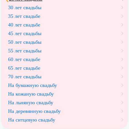
30 лет свадьбы
35 лет свадьбе
40 лет свадьбе
45 лет свадьбы
50 лет свадьбы
55 лет свадьбы
60 лет свадьбе
65 лет свадьбе
70 лет свадьбы
На бумажную свадьбу
На кожаную свадьбу
На льняную свадьбу
На деревянную свадьбу
На ситцевую свадьбу