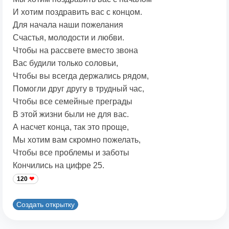
И хотим поздравить вас с концом.
Для начала наши пожелания
Счастья, молодости и любви.
Чтобы на рассвете вместо звона
Вас будили только соловьи,
Чтобы вы всегда держались рядом,
Помогли друг другу в трудный час,
Чтобы все семейные преграды
В этой жизни были не для вас.
А насчет конца, так это проще,
Мы хотим вам скромно пожелать,
Чтобы все проблемы и заботы
Кончились на цифре 25.
120
Создать открытку