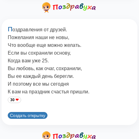
П
оздравления от друзей.
Пожелания наши не новы,
Что вообще еще можно желать.
Если вы сохранили основу,
Когда вам уже 25.
Вы любовь, как очаг, сохранили,
Вы ее каждый день берегли.
И поэтому все мы сегодня
К вам на праздник счастья пришли.
30
Создать открытку