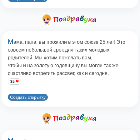
М
ама, папа, вы прожили в этом союзе 25 лет! Это
совсем небольшой срок для таких молодых
родителей. Мы хотим пожелать вам,
чтобы и на золотую годовщину вы могли так же
счастливо встретить рассвет, как и сегодня.
35
Создать открытку