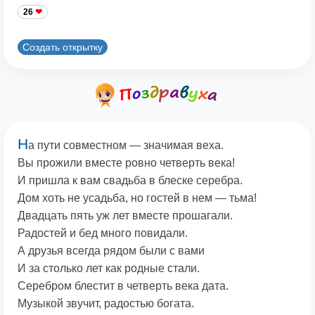
26
Создать открытку
Н
а пути совместном — значимая веха.
Вы прожили вместе ровно четверть века!
И пришла к вам свадьба в блеске серебра.
Дом хоть не усадьба, но гостей в нем — тьма!
Двадцать пять уж лет вместе прошагали.
Радостей и бед много повидали.
А друзья всегда рядом были с вами
И за столько лет как родные стали.
Серебром блестит в четверть века дата.
Музыкой звучит, радостью богата.