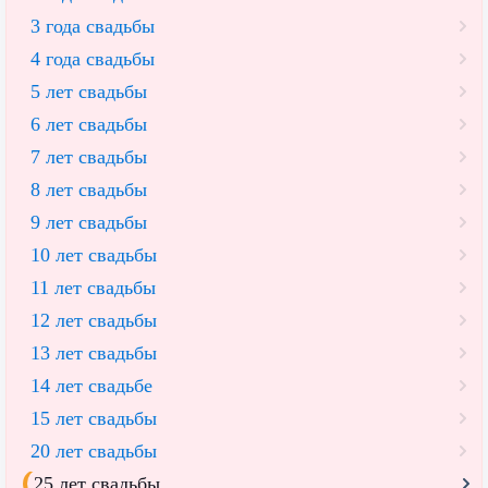
3 года свадьбы
4 года свадьбы
5 лет свадьбы
6 лет свадьбы
7 лет свадьбы
8 лет свадьбы
9 лет свадьбы
10 лет свадьбы
11 лет свадьбы
12 лет свадьбы
13 лет свадьбы
14 лет свадьбе
15 лет свадьбы
20 лет свадьбы
25 лет свадьбы