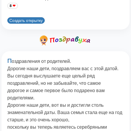
8
Создать открытку
П
оздравления от родителей.
Дорогие наши дети, поздравляем вас с этой датой.
Вы сегодня выслушаете еще целый ряд
поздравлений, но не забывайте, что самое
дорогое и самое первое было подарено вам
родителями.
Дорогие наши дети, вот вы и достигли столь
знаменательной даты. Ваша семья стала еще на год
старше, и это очень хорошо,
поскольку вы теперь являетесь серебряными