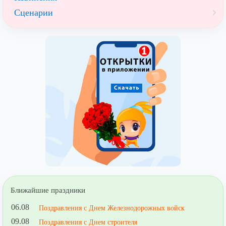
Сценарии
Ближайшие праздники
06.08
Поздравления с Днем Железнодорожных войск
09.08
Поздравления с Днем строителя