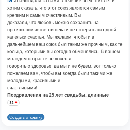
М
ы наблюдали за вами в течение всех этих лет и
хотим сказать, что этот союз является самым
крепким и самым счастливым. Вы
доказали, что любовь можно сохранить на
протяжении четверти века и не потерять ни одной
капельки счастья. Мы желаем, чтобы и в
дальнейшем ваш союз был таким же прочным, как те
кольца, которыми вы сегодня обменялись. В вашем
молодом возрасте не хочется
говорить о здоровье, да мы и не будем, вот только
пожелаем вам, чтобы вы всегда были такими же
молодыми, красивыми и
счастливыми!
Поздравления на 25 лет свадьбы, длинные
32
Создать открытку