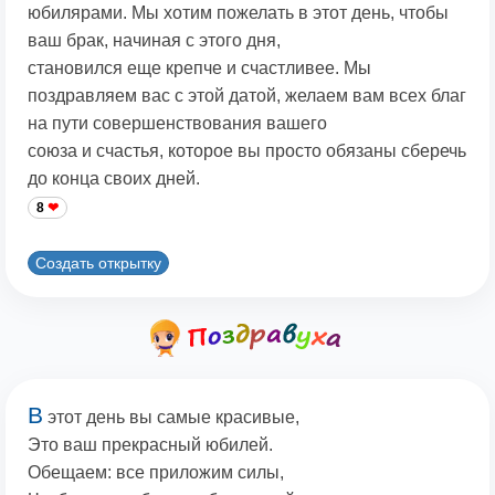
юбилярами. Мы хотим пожелать в этот день, чтобы
ваш брак, начиная с этого дня,
становился еще крепче и счастливее. Мы
поздравляем вас с этой датой, желаем вам всех благ
на пути совершенствования вашего
союза и счастья, которое вы просто обязаны сберечь
до конца своих дней.
8
Создать открытку
В
этот день вы самые красивые,
Это ваш прекрасный юбилей.
Обещаем: все приложим силы,