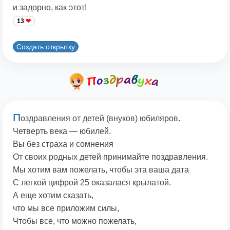
и задорно, как этот!
13
Создать открытку
П
оздравления от детей (внуков) юбиляров.
Четверть века — юбилей.
Вы без страха и сомнения
От своих родных детей принимайте поздравления.
Мы хотим вам пожелать, чтобы эта ваша дата
С легкой цифрой 25 оказалася крылатой.
А еще хотим сказать,
что мы все приложим силы,
Чтобы все, что можно пожелать,