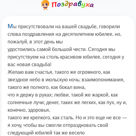
М
ы присутствовали на вашей свадьбе, говорили
слова поздравления на десятилетнем юбилее, но,
пожалуй, в этот день мы
удостоились самой большой чести. Сегодня мы
присутствуем на столь красивом юбилее, сегодня у
вас новая свадьба!
Желаю вам счастья, такого же огромного, как
звездное небо в июльскую ночь; взаимопонимания,
такого же полного, как бокал вина,
что я держу в руках; любви, такой же жаркой, как
солнечные лучи; денег, таких же легких, как пух, ну и,
конечно, здоровья,
такого же крепкого, как сталь. Но и это еще не все —
я хочу, чтобы вы смогли отпраздновать свой
следующий юбилей так же весело