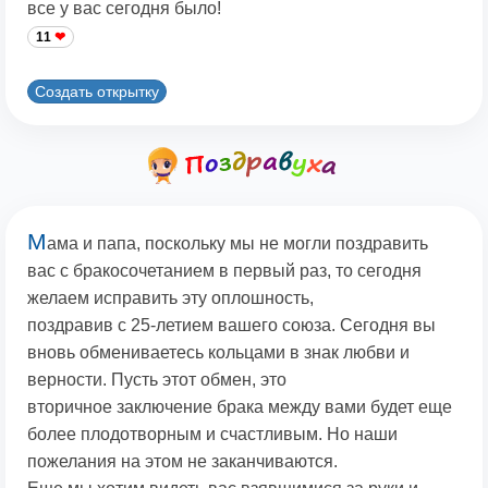
все у вас сегодня было!
11
Создать открытку
М
ама и папа, поскольку мы не могли поздравить
вас с бракосочетанием в первый раз, то сегодня
желаем исправить эту оплошность,
поздравив с 25-летием вашего союза. Сегодня вы
вновь обмениваетесь кольцами в знак любви и
верности. Пусть этот обмен, это
вторичное заключение брака между вами будет еще
более плодотворным и счастливым. Но наши
пожелания на этом не заканчиваются.