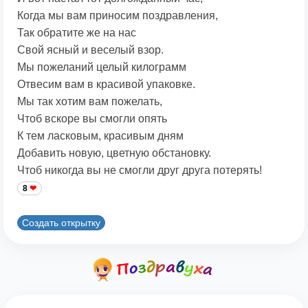
Когда мы вам приносим поздравления,
Так обратите же на нас
Свой ясный и веселый взор.
Мы пожеланий целый килограмм
Отвесим вам в красивой упаковке.
Мы так хотим вам пожелать,
Чтоб вскоре вы смогли опять
К тем ласковым, красивым дням
Добавить новую, цветную обстановку.
Чтоб никогда вы не смогли друг друга потерять!
8
Создать открытку