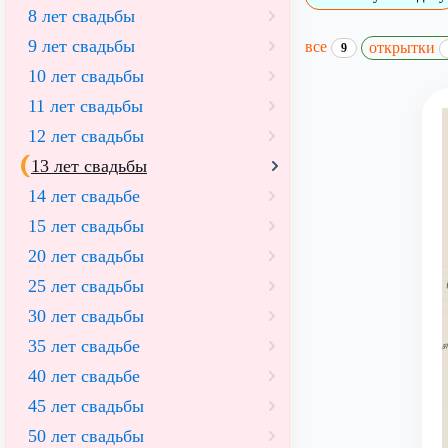
8 лет свадьбы
9 лет свадьбы
все
открытки
9
10 лет свадьбы
11 лет свадьбы
12 лет свадьбы
13 лет свадьбы
14 лет свадьбе
15 лет свадьбы
20 лет свадьбы
25 лет свадьбы
30 лет свадьбы
35 лет свадьбе
40 лет свадьбе
45 лет свадьбы
50 лет свадьбы