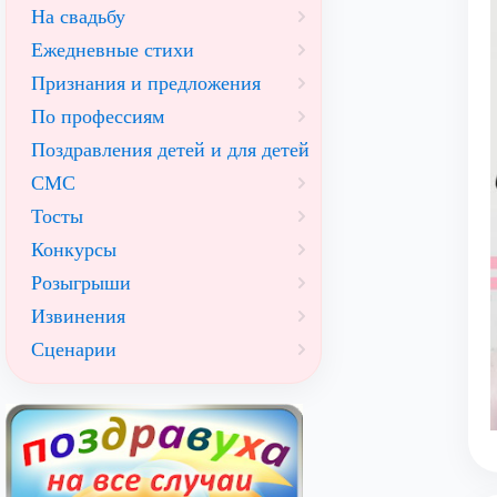
На свадьбу
Ежедневные стихи
Признания и предложения
По профессиям
Поздравления детей и для детей
СМС
Тосты
Конкурсы
Розыгрыши
Извинения
Сценарии