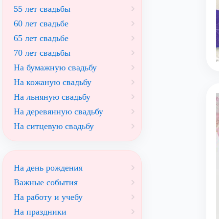
55 лет свадьбы
60 лет свадьбе
65 лет свадьбе
70 лет свадьбы
На бумажную свадьбу
На кожаную свадьбу
На льняную свадьбу
На деревянную свадьбу
На ситцевую свадьбу
На день рождения
Важные события
На работу и учебу
На праздники