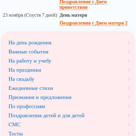
Поздравления с Днем
приветствия
23 ноября (Спустя 7 дней)
День матери
Поздравления с Днем матери 2
На день рождения
Важные события
На работу и учебу
На праздники
На свадьбу
Ежедневные стихи
Признания и предложения
По профессиям
Поздравления детей и для детей
СМС
Тосты