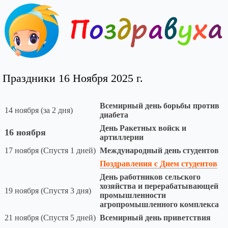
Праздники 16 Ноября 2025 г.
Всемирный день борьбы против
14 ноября (за 2 дня)
диабета
День Ракетных войск и
16 ноября
артиллерии
17 ноября (Спустя 1 дней)
Международный день студентов
Поздравления с Днем студентов
День работников сельского
хозяйства и перерабатывающей
19 ноября (Спустя 3 дня)
промышленности
агропромышленного комплекса
21 ноября (Спустя 5 дней)
Всемирный день приветствия