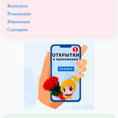
Конкурсы
Розыгрыши
Извинения
Сценарии