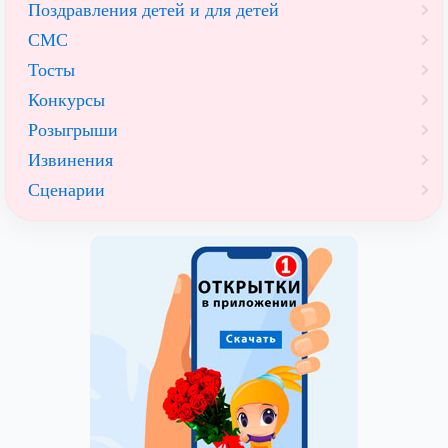
Поздравления детей и для детей
СМС
Тосты
Конкурсы
Розыгрыши
Извинения
Сценарии