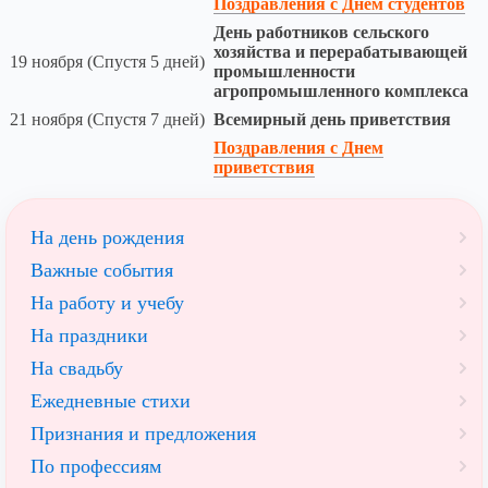
Поздравления с Днем студентов
День работников сельского
хозяйства и перерабатывающей
19 ноября (Спустя 5 дней)
промышленности
агропромышленного комплекса
21 ноября (Спустя 7 дней)
Всемирный день приветствия
Поздравления с Днем
приветствия
На день рождения
Важные события
На работу и учебу
На праздники
На свадьбу
Ежедневные стихи
Признания и предложения
По профессиям