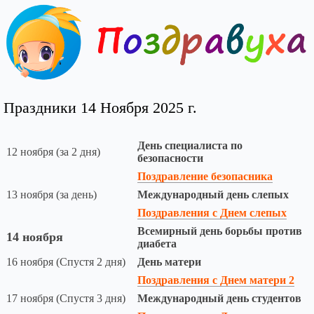
Праздники 14 Ноября 2025 г.
День специалиста по
12 ноября (за 2 дня)
безопасности
Поздравление безопасника
13 ноября (за день)
Международный день слепых
Поздравления с Днем слепых
Всемирный день борьбы против
14 ноября
диабета
16 ноября (Спустя 2 дня)
День матери
Поздравления с Днем матери 2
17 ноября (Спустя 3 дня)
Международный день студентов