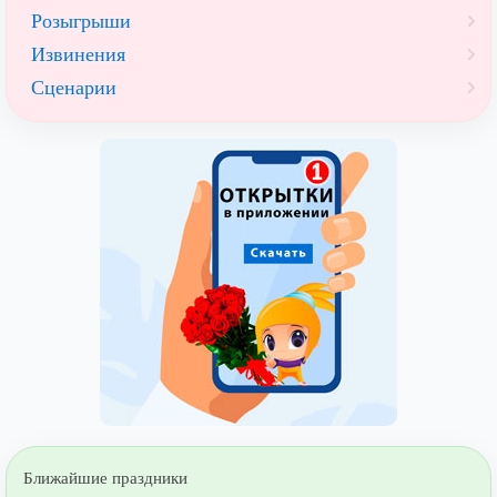
Розыгрыши
Извинения
Сценарии
Ближайшие праздники