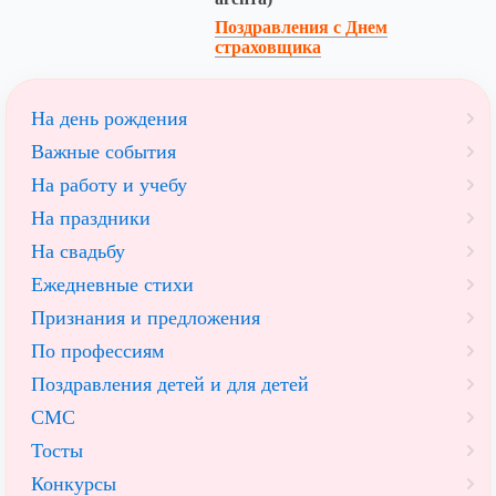
Поздравления с Днем
страховщика
На день рождения
Важные события
На работу и учебу
На праздники
На свадьбу
Ежедневные стихи
Признания и предложения
По профессиям
Поздравления детей и для детей
СМС
Тосты
Конкурсы