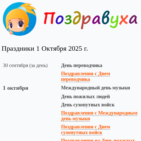
Праздники 1 Октября 2025 г.
30 сентября (за день)
День переводчика
Поздравления с Днем
переводчика
1 октября
Международный день музыки
День пожилых людей
День сухопутных войск
Поздравления с Международным
день музыки
Поздравления с Днем
сухопутных войск
Поздравления на День пожилых