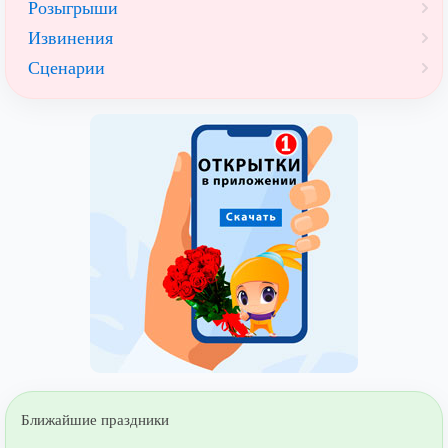
Розыгрыши
Извинения
Сценарии
Ближайшие праздники