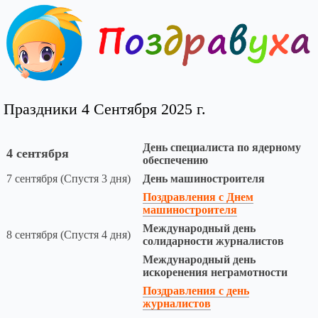
Праздники 4 Сентября 2025 г.
День специалиста по ядерному
4 сентября
обеспечению
7 сентября (Спустя 3 дня)
День машиностроителя
Поздравления с Днем
машиностроителя
Международный день
8 сентября (Спустя 4 дня)
солидарности журналистов
Международный день
искоренения неграмотности
Поздравления с день
журналистов