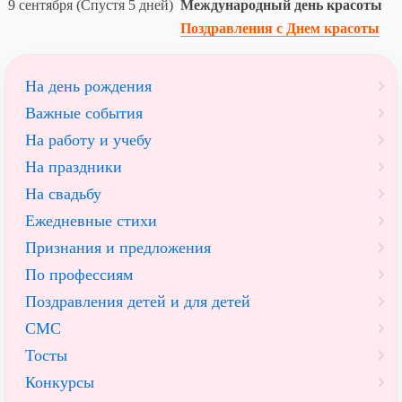
9 сентября (Спустя 5 дней)
Международный день красоты
Поздравления с Днем красоты
На день рождения
Важные события
На работу и учебу
На праздники
На свадьбу
Ежедневные стихи
Признания и предложения
По профессиям
Поздравления детей и для детей
СМС
Тосты
Конкурсы