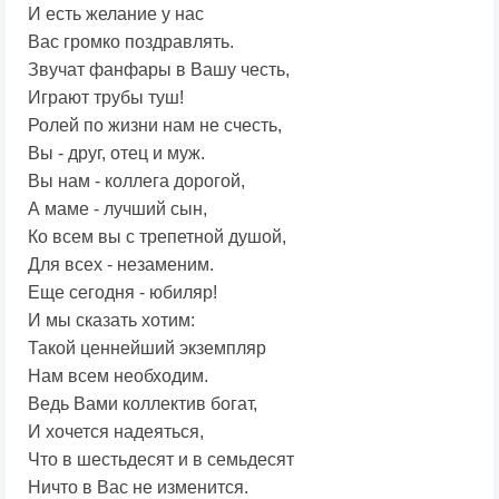
И есть желание у нас
Вас громко поздравлять.
Звучат фанфары в Вашу честь,
Играют трубы туш!
Ролей по жизни нам не счесть,
Вы - друг, отец и муж.
Вы нам - коллега дорогой,
А маме - лучший сын,
Ко всем вы с трепетной душой,
Для всех - незаменим.
Еще сегодня - юбиляр!
И мы сказать хотим:
Такой ценнейший экземпляр
Нам всем необходим.
Ведь Вами коллектив богат,
И хочется надеяться,
Что в шестьдесят и в семьдесят
Ничто в Вас не изменится.