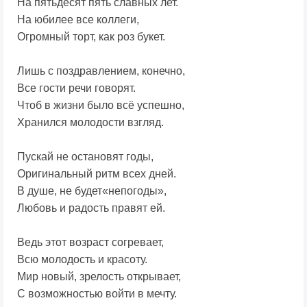
На пятьдесят пять славных лет.
На юбилее все коллеги,
Огромный торт, как роз букет.
Лишь с поздравлением, конечно,
Все гости речи говорят.
Чтоб в жизни было всё успешно,
Хранился молодости взгляд.
Пускай не остановят годы,
Оригинальный ритм всех дней.
В душе, не будет«непогоды»,
Любовь и радость правят ей.
Ведь этот возраст согревает,
Всю молодость и красоту.
Мир новый, зрелость открывает,
С возможностью войти в мечту.