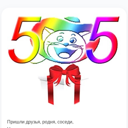
Пришли друзья, родня, соседи,