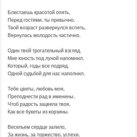
Блистаешь красотой опять,
Перед гостями, ты привычно.
Твой возраст развернулся вспять,
Вернулась молодость частично.
Один твой трогательный взгляд,
Мне юность под луной напомнил.
Который, годы все подряд,
Одной судьбой для нас наполнил.
Тебе цветы, любовь моя,
Преподнести рад в именины.
Чтоб радость зацвела твоя,
Как все букеты из корзины.
Весельем сердце залило,
За жизнь, за торжество, успехи.