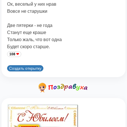
Ох, веселый у них нрав
Вовсе не старушки
Две пятерки - не года
Станут еще краше
Только жаль, что вот одна
Будет скоро старше.
108
Создать открытку