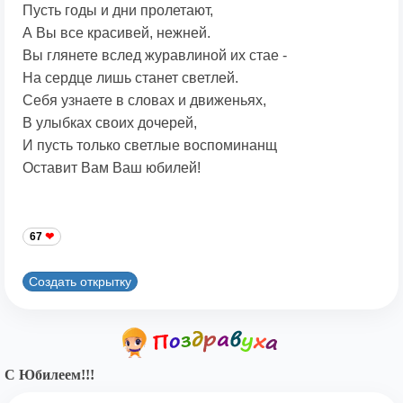
Пусть годы и дни пролетают,
А Вы все красивей, нежней.
Вы глянете вслед журавлиной их стае -
На сердце лишь станет светлей.
Себя узнаете в словах и движеньях,
В улыбках своих дочерей,
И пусть только светлые воспоминанщ
Оставит Вам Ваш юбилей!
67
Создать открытку
С Юбилеем!!!