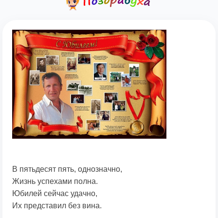
В пятьдесят пять, однозначно,
Жизнь успехами полна.
Юбилей сейчас удачно,
Их представил без вина.