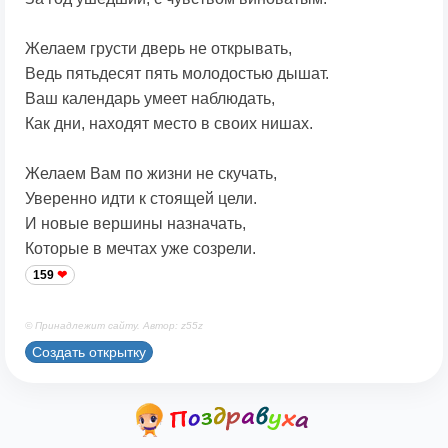
Желаем грусти дверь не открывать,
Ведь пятьдесят пять молодостью дышат.
Ваш календарь умеет наблюдать,
Как дни, находят место в своих нишах.
Желаем Вам по жизни не скучать,
Уверенно идти к стоящей цели.
И новые вершины назначать,
Которые в мечтах уже созрели.
159
© Принадлежит сайту. Автор: z55z
Создать открытку