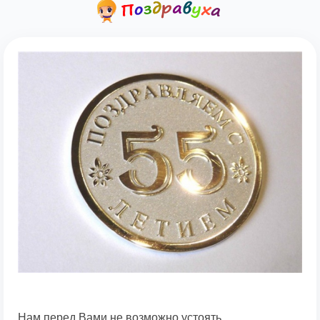
Нам перед Вами не возможно устоять,