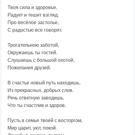
Твоя сила и здоровье,
Радует и тешит взгляд.
Про весёлое застолье,
С радостью все говорят.
Трогательною заботой,
Окружаешь ты гостей.
Слушаешь с большой охотой,
Пожелания друзей.
В счастье новый путь находишь,
Из прекрасных, добрых слов.
Речь ответную заводишь,
Что ты счастлив и здоров.
Пусть в семье твоей с восторгом,
Мир царит, уют, покой.