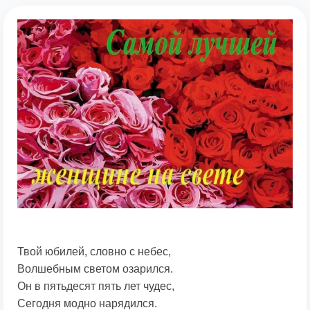
Твой юбилей, словно с небес,
Волшебным светом озарился.
Он в пятьдесят пять лет чудес,
Сегодня модно нарядился.