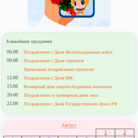
Ближайшие праздники
06.08
Поздравления с Днем Железнодорожных войск
09.08
Поздравления с Днем строителя
Прикольные поздравления строителю
12.08
Поздравления с Днем ВВС
15.08
Всемирный день защиты бездомных животных
20.08
Поздравления со всемирным днем лени
22.08
Поздравления с Днем Государственного флага РФ
Август
1
2