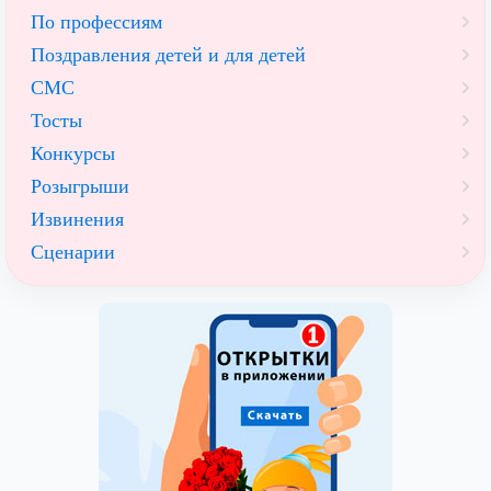
По профессиям
Поздравления детей и для детей
СМС
Тосты
Конкурсы
Розыгрыши
Извинения
Сценарии