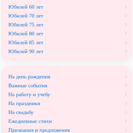
Юбилей 60 лет
Юбилей 70 лет
Юбилей 75 лет
Юбилей 80 лет
Юбилей 85 лет
Юбилей 90 лет
На день рождения
Важные события
На работу и учебу
На праздники
На свадьбу
Ежедневные стихи
Признания и предложения