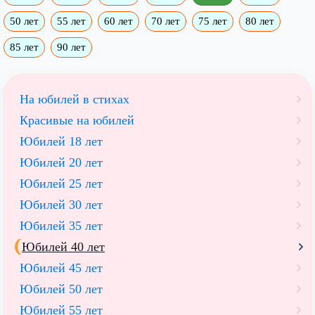
50 лет
55 лет
60 лет
70 лет
75 лет
80 лет
85 лет
90 лет
На юбилей в стихах
Красивые на юбилей
Юбилей 18 лет
Юбилей 20 лет
Юбилей 25 лет
Юбилей 30 лет
Юбилей 35 лет
Юбилей 40 лет
Юбилей 45 лет
Юбилей 50 лет
Юбилей 55 лет