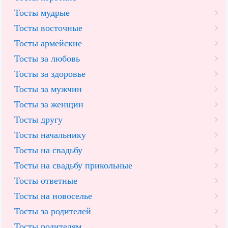
Тосты мудрые
Тосты восточные
Тосты армейские
Тосты за любовь
Тосты за здоровье
Тосты за мужчин
Тосты за женщин
Тосты другу
Тосты начальнику
Тосты на свадьбу
Тосты на свадьбу прикольные
Тосты ответные
Тосты на новоселье
Тосты за родителей
Тосты родителям