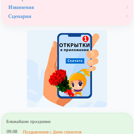
Извинения
Сценарии
Ближайшие праздники
09.08
Поздравления с Днем строителя