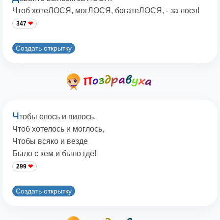
Чтоб хотеЛОСЯ, могЛОСЯ, богатеЛОСЯ, - за лося!
347
Создать открытку
Ч
тобы елось и пилось,
Чтоб хотелось и моглось,
Чтобы всяко и везде
Было с кем и было где!
299
Создать открытку