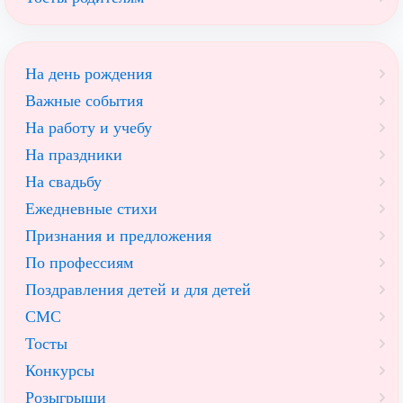
На день рождения
Важные события
На работу и учебу
На праздники
На свадьбу
Ежедневные стихи
Признания и предложения
По профессиям
Поздравления детей и для детей
СМС
Тосты
Конкурсы
Розыгрыши