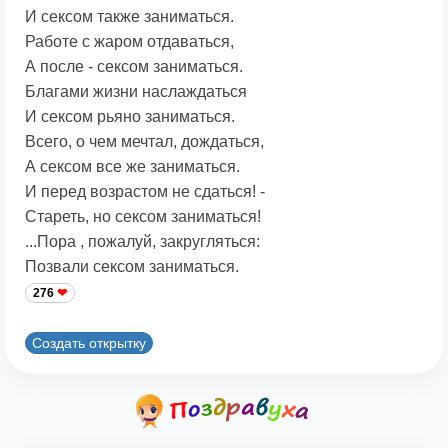
И сексом также заниматься.
Работе с жаром отдаваться,
А после - сексом заниматься.
Благами жизни наслаждаться
И сексом рьяно заниматься.
Всего, о чем мечтал, дождаться,
А сексом все же заниматься.
И перед возрастом не сдаться! -
Стареть, но сексом заниматься!
...Пора , пожалуй, закругляться:
Позвали сексом заниматься.
276
Создать открытку