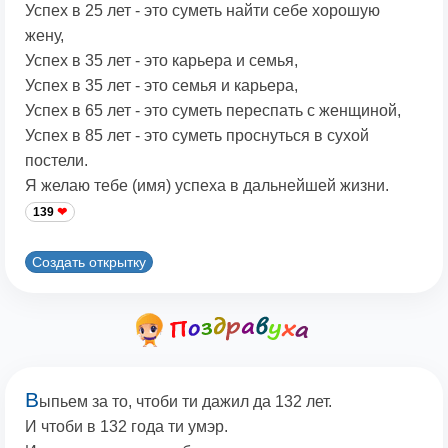
Успех в 25 лет - это суметь найти себе хорошую
жену,
Успех в 35 лет - это карьера и семья,
Успех в 35 лет - это семья и карьера,
Успех в 65 лет - это суметь переспать с женщиной,
Успех в 85 лет - это суметь проснуться в сухой
постели.
Я желаю тебе (имя) успеха в дальнейшей жизни.
139
Создать открытку
В
ыпьем за то, чтоби ти дажил да 132 лет.
И чтоби в 132 года ти умэр.