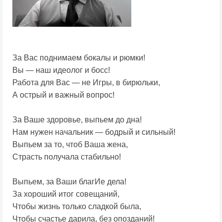
За Вас поднимаем бокалы и рюмки!
Вы — наш идеолог и босс!
Работа для Вас — не Игры, в бирюльки,
А острый и важный вопрос!
За Ваше здоровье, выпьем до дна!
Нам нужен начальник — бодрый и сильный!
Выпьем за то, чтоб Ваша жена,
Страсть получала стабильно!
Выпьем, за Ваши благИе дела!
За хороший итог совещаний,
Чтобы жизнь только сладкой была,
Чтобы счастье дарила, без опозданий!