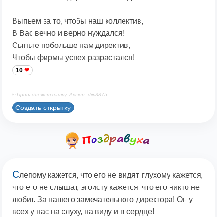
Выпьем за то, чтобы наш коллектив,
В Вас вечно и верно нуждался!
Сыпьте побольше нам директив,
Чтобы фирмы успех разрастался!
10
© Принадлежит сайту. Автор: dim3875
Создать открытку
С
лепому кажется, что его не видят, глухому кажется,
что его не слышат, эгоисту кажется, что его никто не
любит. За нашего замечательного директора! Он у
всех у нас на слуху, на виду и в сердце!