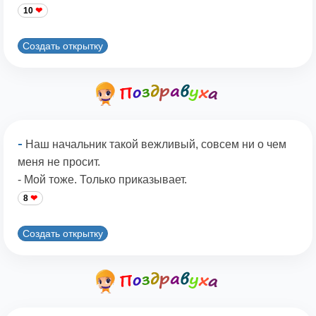
10
Создать открытку
-
Наш начальник такой вежливый, совсем ни о чем
меня не просит.
- Мой тоже. Только приказывает.
8
Создать открытку