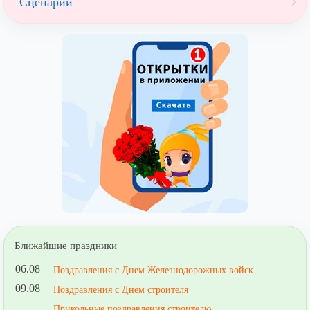
Сценарии
Ближайшие праздники
06.08
Поздравления с Днем Железнодорожных войск
09.08
Поздравления с Днем строителя
Прикольные поздравления строителю