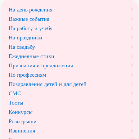
На день рождения
Важные события
На работу и учебу
На праздники
На свадьбу
Ежедневные стихи
Признания и предложения
По профессиям
Поздравления детей и для детей
СМС
Тосты
Конкурсы
Розыгрыши
Извинения