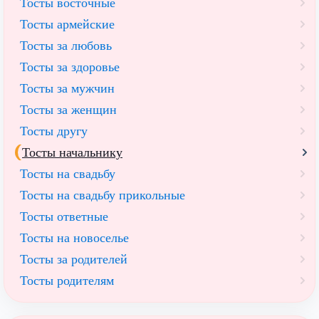
Тосты восточные
Тосты армейские
Тосты за любовь
Тосты за здоровье
Тосты за мужчин
Тосты за женщин
Тосты другу
Тосты начальнику
Тосты на свадьбу
Тосты на свадьбу прикольные
Тосты ответные
Тосты на новоселье
Тосты за родителей
Тосты родителям