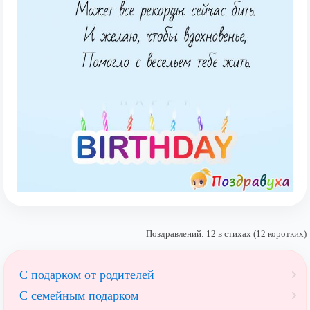
Поздравлений: 12 в стихах (12 коротких)
С подарком от родителей
С семейным подарком