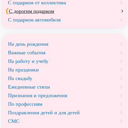
С подарком от коллектива
С дорогим подарком
С подарком автомобиля
На день рождения
Важные события
На работу и учебу
На праздники
На свадьбу
Ежедневные стихи
Признания и предложения
По профессиям
Поздравления детей и для детей
СМС