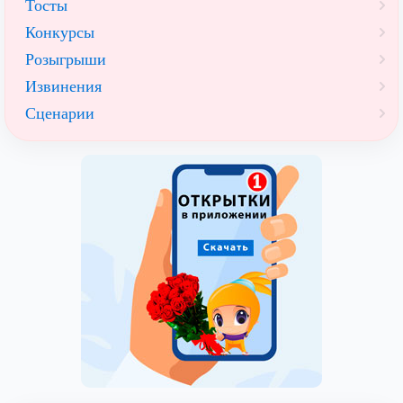
Тосты
Конкурсы
Розыгрыши
Извинения
Сценарии