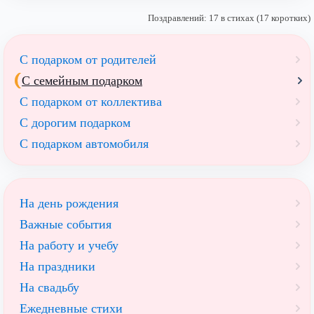
Поздравлений: 17 в стихах (17 коротких)
С подарком от родителей
С семейным подарком
С подарком от коллектива
С дорогим подарком
С подарком автомобиля
На день рождения
Важные события
На работу и учебу
На праздники
На свадьбу
Ежедневные стихи