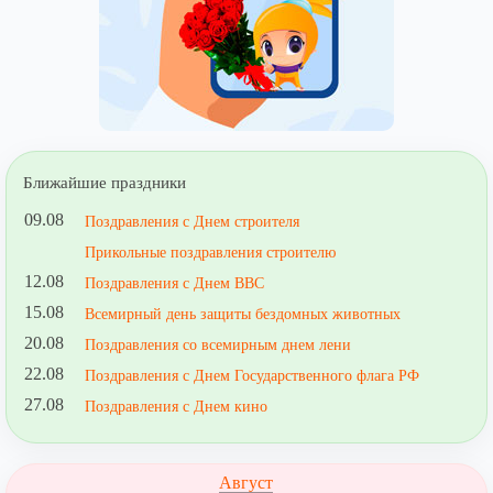
Ближайшие праздники
09.08
Поздравления с Днем строителя
Прикольные поздравления строителю
12.08
Поздравления с Днем ВВС
15.08
Всемирный день защиты бездомных животных
20.08
Поздравления со всемирным днем лени
22.08
Поздравления с Днем Государственного флага РФ
27.08
Поздравления с Днем кино
Август