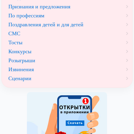
Признания и предложения
По профессиям
Поздравления детей и для детей
СМС
Тосты
Конкурсы
Розыгрыши
Извинения
Сценарии