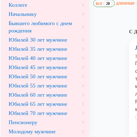
длинные
все
20
Коллеге
Начальнику
Бывшего любимого с днем
рождения
С 
Юбилей 30 лет мужчине
Юбилей 35 лет мужчине
Юбилей 40 лет мужчине
Юбилей 45 лет мужчине
Юбилей 50 лет мужчине
Юбилей 55 лет мужчине
Юбилей 60 лет мужчине
Юбилей 65 лет мужчине
Юбилей 70 лет мужчине
Пенсионеру
Молодому мужчине
©