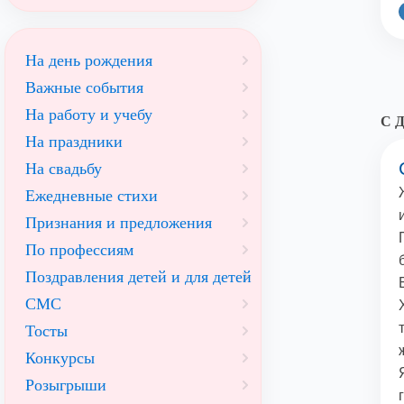
На день рождения
Важные события
На работу и учебу
С 
На праздники
На свадьбу
Ежедневные стихи
Признания и предложения
По профессиям
Поздравления детей и для детей
СМС
Тосты
Конкурсы
Розыгрыши