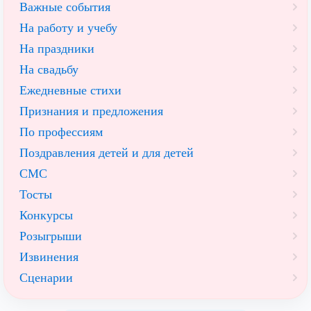
Важные события
На работу и учебу
На праздники
На свадьбу
Ежедневные стихи
Признания и предложения
По профессиям
Поздравления детей и для детей
СМС
Тосты
Конкурсы
Розыгрыши
Извинения
Сценарии