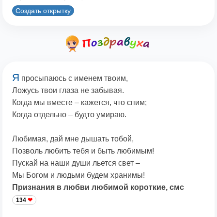
Создать открытку
Я
просыпаюсь с именем твоим,
Ложусь твои глаза не забывая.
Когда мы вместе – кажется, что спим;
Когда отдельно – будто умираю.
Любимая, дай мне дышать тобой,
Позволь любить тебя и быть любимым!
Пускай на наши души льется свет –
Мы Богом и людьми будем хранимы!
Признания в любви любимой короткие, смс
134