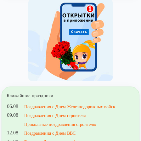
Ближайшие праздники
06.08
Поздравления с Днем Железнодорожных войск
09.08
Поздравления с Днем строителя
Прикольные поздравления строителю
12.08
Поздравления с Днем ВВС