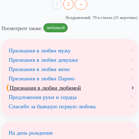
1
2
→
Поздравлений: 79 в стихах (31 коротких)
любимой
Посмотрите также:
Признания в любви мужу
Признания в любви девушке
Признания в любви жене
Признания в любви Парню
Признания в любви любимой
Предложения руки и сердца
Спасибо за бывшую первую любовь
На день рождения