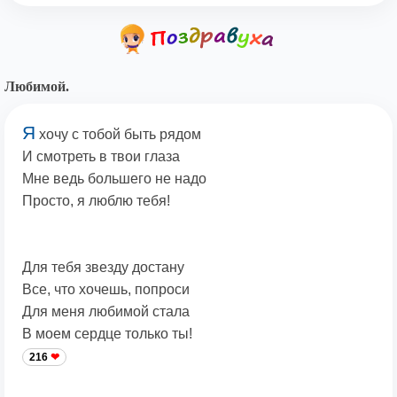
Любимой.
Я
хочу с тобой быть рядом
И смотреть в твои глаза
Мне ведь большего не надо
Просто, я люблю тебя!
Для тебя звезду достану
Все, что хочешь, попроси
Для меня любимой стала
В моем сердце только ты!
216