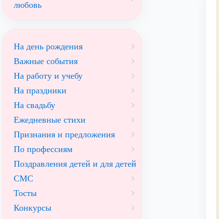
любовь
На день рождения
Важные события
На работу и учебу
На праздники
На свадьбу
Ежедневные стихи
Признания и предложения
По профессиям
Поздравления детей и для детей
СМС
Тосты
Конкурсы