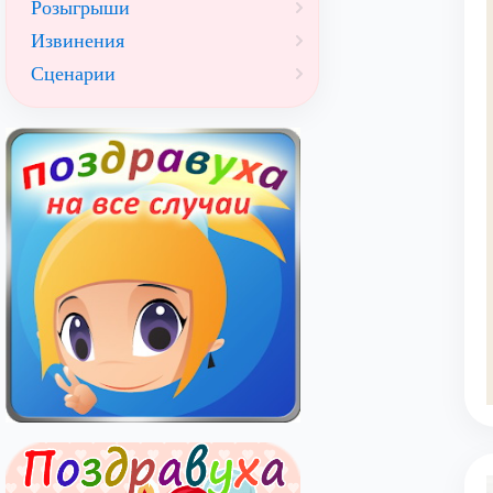
Розыгрыши
Извинения
Сценарии