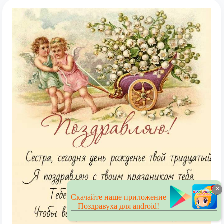
×
Скачайте наше приложение
Поздравуха для android!