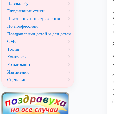
На свадьбу
Ежедневные стихи
Признания и предложения
По профессиям
Поздравления детей и для детей
СМС
Тосты
Конкурсы
Розыгрыши
Извинения
Сценарии