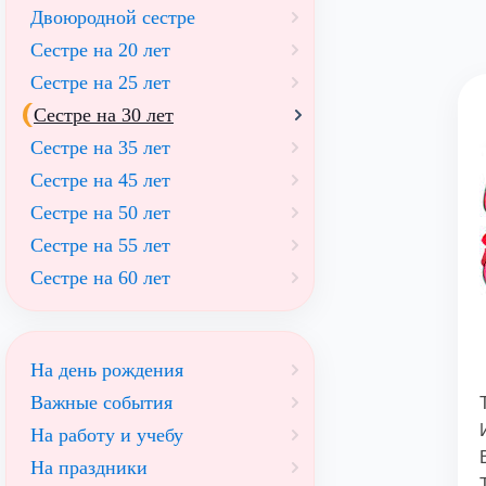
Двоюродной сестре
Сестре на 20 лет
Сестре на 25 лет
Сестре на 30 лет
Сестре на 35 лет
Сестре на 45 лет
Сестре на 50 лет
Сестре на 55 лет
Сестре на 60 лет
На день рождения
Важные события
На работу и учебу
На праздники