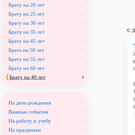
Брату на 20 лет
Брату на 25 лет
Брату на 30 лет
С Д
Брату на 35 лет
Брату на 45 лет
Брата на 50 лет
Брату на 55 лет
Брату на 60 лет
Брату на 40 лет
На день рождения
Важные события
На работу и учебу
На праздники
©