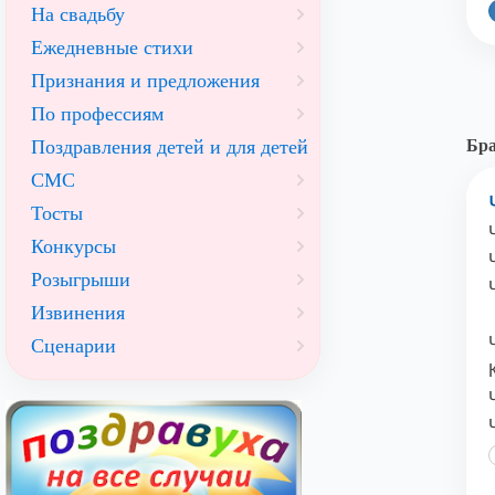
На свадьбу
Ежедневные стихи
Признания и предложения
По профессиям
Поздравления детей и для детей
Бра
СМС
Тосты
Конкурсы
Розыгрыши
Извинения
Сценарии