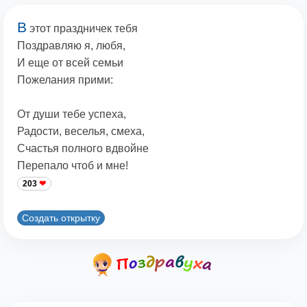
В
этот праздничек тебя
Поздравляю я, любя,
И еще от всей семьи
Пожелания прими:
От души тебе успеха,
Радости, веселья, смеха,
Счастья полного вдвойне
Перепало чтоб и мне!
203
Создать открытку