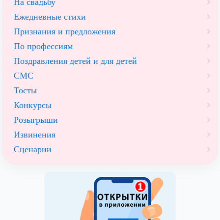
На свадьбу
Ежедневные стихи
Признания и предложения
По профессиям
Поздравления детей и для детей
СМС
Тосты
Конкурсы
Розыгрыши
Извинения
Сценарии