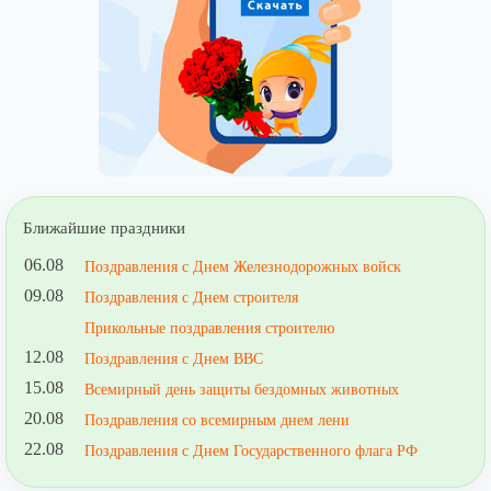
Ближайшие праздники
06.08
Поздравления с Днем Железнодорожных войск
09.08
Поздравления с Днем строителя
Прикольные поздравления строителю
12.08
Поздравления с Днем ВВС
15.08
Всемирный день защиты бездомных животных
20.08
Поздравления со всемирным днем лени
22.08
Поздравления с Днем Государственного флага РФ