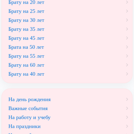
Брату на 20 лет
Брату на 25 лет
Брату на 30 лет
Брату на 35 лет
Брату на 45 лет
Брата на 50 лет
Брату на 55 лет
Брату на 60 лет
Брату на 40 лет
На день рождения
Важные события
На работу и учебу
На праздники