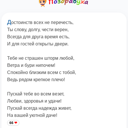
Д
остоинств всех не перечесть,
Ты слову, долгу, чести верен,
Всегда для друга время есть,
И для гостей открыты двери.
Тебе не страшен шторм любой,
Ветра и бури нипочем!
Спокойно близким всем с тобой,
Ведь рядом крепкое плечо!
Пускай тебе во всем везет,
Любви, здоровья и удачи!
Пускай всегда надежда живет,
На вашей уютной даче!
66