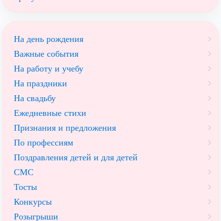
На день рождения
Важные события
На работу и учебу
На праздники
На свадьбу
Ежедневные стихи
Признания и предложения
По профессиям
Поздравления детей и для детей
СМС
Тосты
Конкурсы
Розыгрыши