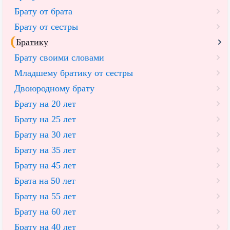
Брату от брата
Брату от сестры
Братику
Брату своими словами
Младшему братику от сестры
Двоюродному брату
Брату на 20 лет
Брату на 25 лет
Брату на 30 лет
Брату на 35 лет
Брату на 45 лет
Брата на 50 лет
Брату на 55 лет
Брату на 60 лет
Брату на 40 лет