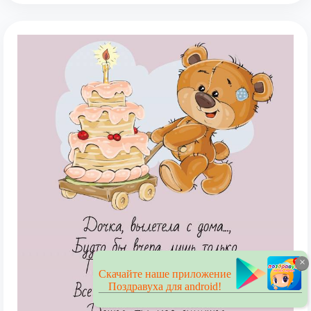
×
Скачайте наше приложение
Поздравуха для android!