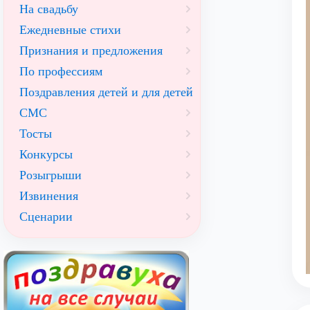
На свадьбу
Ежедневные стихи
Признания и предложения
По профессиям
Поздравления детей и для детей
СМС
Тосты
Конкурсы
Розыгрыши
Извинения
Сценарии