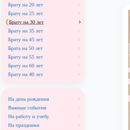
Брату на 20 лет
Брату на 25 лет
Брату на 30 лет
Брату на 35 лет
Брату на 45 лет
Брата на 50 лет
Брату на 55 лет
Брату на 60 лет
Брату на 40 лет
На день рождения
Важные события
На работу и учебу
На праздники