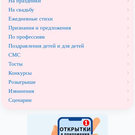
На праздники
На свадьбу
Ежедневные стихи
Признания и предложения
По профессиям
Поздравления детей и для детей
СМС
Тосты
Конкурсы
Розыгрыши
Извинения
Сценарии