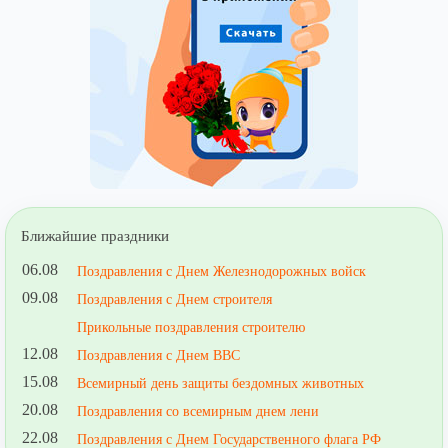
Ближайшие праздники
06.08
Поздравления с Днем Железнодорожных войск
09.08
Поздравления с Днем строителя
Прикольные поздравления строителю
12.08
Поздравления с Днем ВВС
15.08
Всемирный день защиты бездомных животных
20.08
Поздравления со всемирным днем лени
22.08
Поздравления с Днем Государственного флага РФ