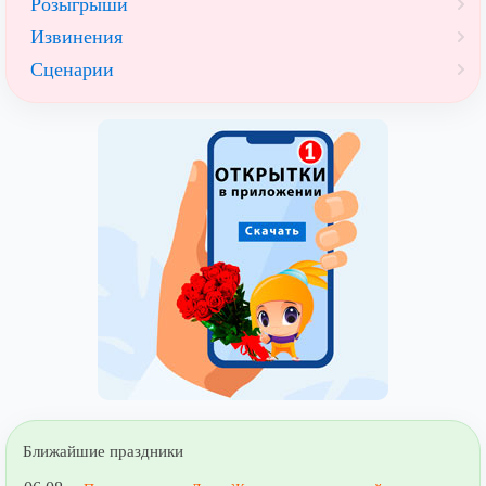
Розыгрыши
Извинения
Сценарии
Ближайшие праздники