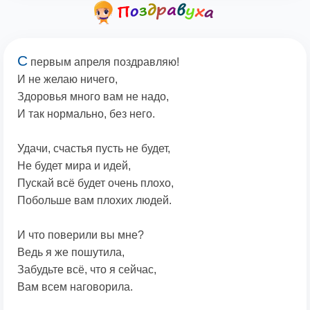
С
первым апреля поздравляю!
И не желаю ничего,
Здоровья много вам не надо,
И так нормально, без него.
Удачи, счастья пусть не будет,
Не будет мира и идей,
Пускай всё будет очень плохо,
Побольше вам плохих людей.
И что поверили вы мне?
Ведь я же пошутила,
Забудьте всё, что я сейчас,
Вам всем наговорила.