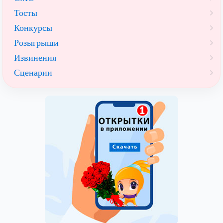
Тосты
Конкурсы
Розыгрыши
Извинения
Сценарии