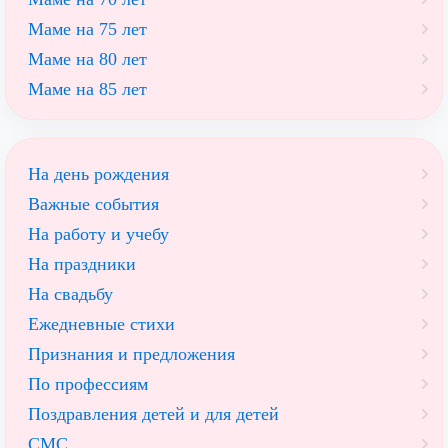
Маме на 75 лет
Маме на 80 лет
Маме на 85 лет
На день рождения
Важные события
На работу и учебу
На праздники
На свадьбу
Ежедневные стихи
Признания и предложения
По профессиям
Поздравления детей и для детей
СМС