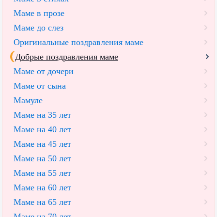
Маме в прозе
Маме до слез
Оригинальные поздравления маме
Добрые поздравления маме
Маме от дочери
Маме от сына
Мамуле
Маме на 35 лет
Маме на 40 лет
Маме на 45 лет
Маме на 50 лет
Маме на 55 лет
Маме на 60 лет
Маме на 65 лет
Маме на 70 лет