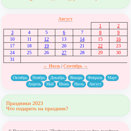
Август
1
2
3
4
5
6
7
8
9
10
11
12
13
14
15
16
17
18
19
20
21
22
23
24
25
26
27
28
29
30
31
← Июль
|
Сентябрь →
Октябрь
Ноябрь
Декабрь
Январь
Февраль
Март
Апрель
Май
Июнь
Июль
Август
Праздники 2023
Что подарить на праздник?