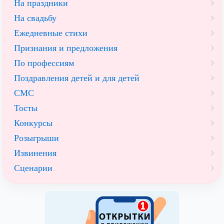
На праздники
На свадьбу
Ежедневные стихи
Признания и предложения
По профессиям
Поздравления детей и для детей
СМС
Тосты
Конкурсы
Розыгрыши
Извинения
Сценарии