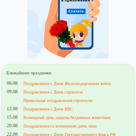
Ближайшие праздники
06.08
Поздравления с Днем Железнодорожных войск
09.08
Поздравления с Днем строителя
Прикольные поздравления строителю
12.08
Поздравления с Днем ВВС
15.08
Всемирный день защиты бездомных животных
20.08
Поздравления со всемирным днем лени
22.08
Поздравления с Днем Государственного флага РФ