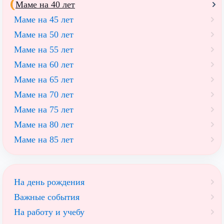
Маме на 40 лет
Маме на 45 лет
Маме на 50 лет
Маме на 55 лет
Маме на 60 лет
Маме на 65 лет
Маме на 70 лет
Маме на 75 лет
Маме на 80 лет
Маме на 85 лет
На день рождения
Важные события
На работу и учебу