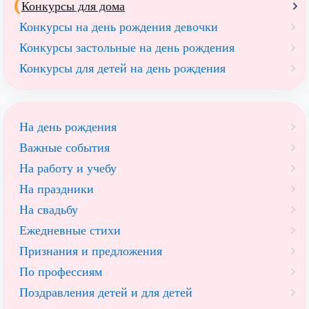
Конкурсы для дома
Конкурсы на день рождения девочки
Конкурсы застольные на день рождения
Конкурсы для детей на день рождения
На день рождения
Важные события
На работу и учебу
На праздники
На свадьбу
Ежедневные стихи
Признания и предложения
По профессиям
Поздравления детей и для детей