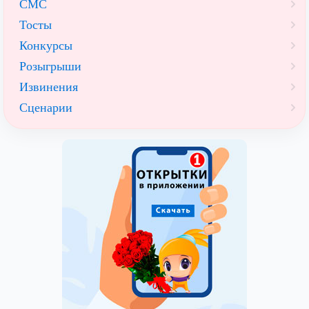
СМС
Тосты
Конкурсы
Розыгрыши
Извинения
Сценарии