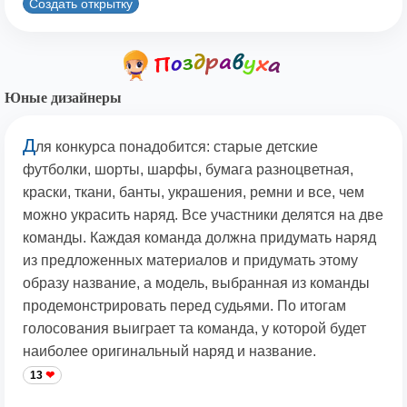
Создать открытку
Юные дизайнеры
Д
ля конкурса понадобится: старые детские
футболки, шорты, шарфы, бумага разноцветная,
краски, ткани, банты, украшения, ремни и все, чем
можно украсить наряд. Все участники делятся на две
команды. Каждая команда должна придумать наряд
из предложенных материалов и придумать этому
образу название, а модель, выбранная из команды
продемонстрировать перед судьями. По итогам
голосования выиграет та команда, у которой будет
наиболее оригинальный наряд и название.
13