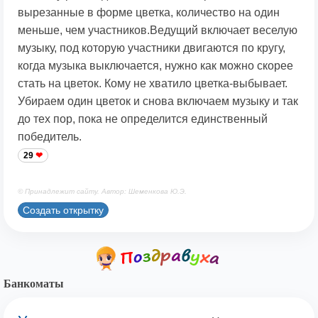
вырезанные в форме цветка, количество на один
меньше, чем участников.Ведущий включает веселую
музыку, под которую участники двигаются по кругу,
когда музыка выключается, нужно как можно скорее
стать на цветок. Кому не хватило цветка-выбывает.
Убираем один цветок и снова включаем музыку и так
до тех пор, пока не определится единственный
победитель.
29
© Принадлежит сайту. Автор: Шеменкова Ю.Э.
Создать открытку
Банкоматы