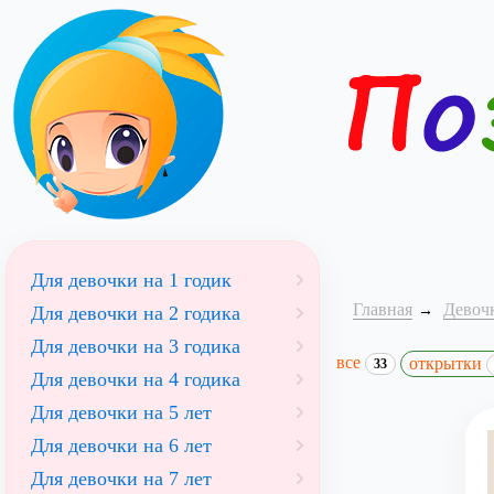
Для девочки на 1 годик
Главная
Девочк
Для девочки на 2 годика
Для девочки на 3 годика
все
открытки
33
Для девочки на 4 годика
Для девочки на 5 лет
Для девочки на 6 лет
Для девочки на 7 лет