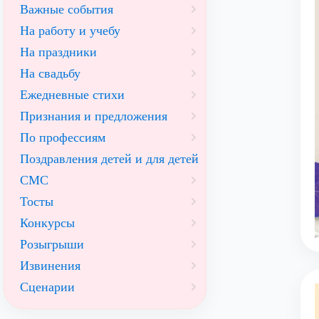
Важные события
На работу и учебу
На праздники
На свадьбу
Ежедневные стихи
Признания и предложения
По профессиям
Поздравления детей и для детей
СМС
Тосты
Конкурсы
Розыгрыши
Извинения
Сценарии