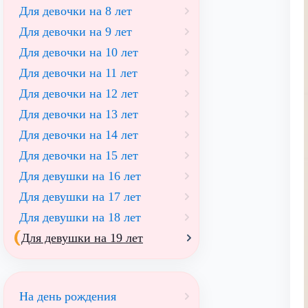
Для девочки на 8 лет
Для девочки на 9 лет
Для девочки на 10 лет
Для девочки на 11 лет
Для девочки на 12 лет
Для девочки на 13 лет
Для девочки на 14 лет
Для девочки на 15 лет
Для девушки на 16 лет
Для девушки на 17 лет
Для девушки на 18 лет
Для девушки на 19 лет
На день рождения