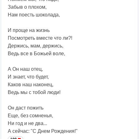
Забыв о плохом,
Нам поесть шоколада,
И проще на жизнь
Посмотреть вместе что ли?!
Держись, мам, держись,
Ведь все в Божьей воле,
А Он наш отец,
И знает, что будет,
Каков наш наконец,
Ведь мы с тобой люди!
Он даст пожить
Еще, без сомненья,
Ни год и не два...
А сейчас: "С Днем Рождения!"