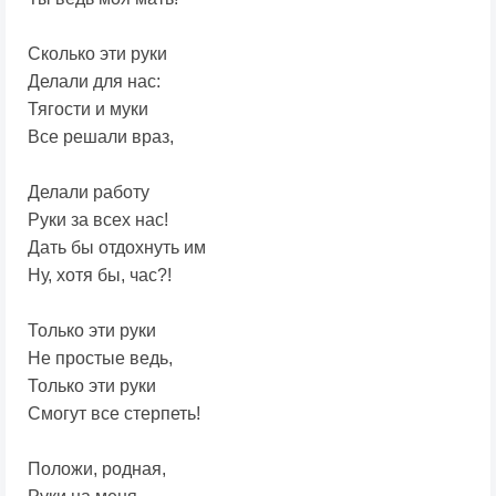
Сколько эти руки
Делали для нас:
Тягости и муки
Все решали враз,
Делали работу
Руки за всех нас!
Дать бы отдохнуть им
Ну, хотя бы, час?!
Только эти руки
Не простые ведь,
Только эти руки
Смогут все стерпеть!
Положи, родная,