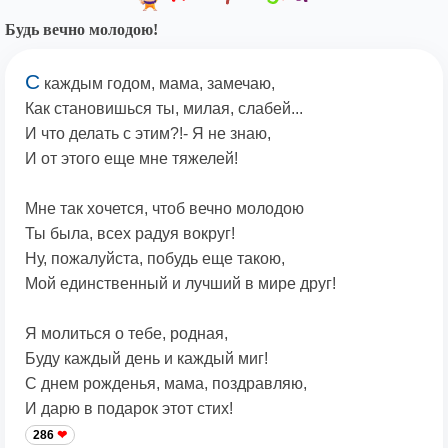
Будь вечно молодою!
С
каждым годом, мама, замечаю,
Как становишься ты, милая, слабей...
И что делать с этим?!- Я не знаю,
И от этого еще мне тяжелей!
Мне так хочется, чтоб вечно молодою
Ты была, всех радуя вокруг!
Ну, пожалуйста, побудь еще такою,
Мой единственный и лучший в мире друг!
Я молиться о тебе, родная,
Буду каждый день и каждый миг!
С днем рожденья, мама, поздравляю,
И дарю в подарок этот стих!
286