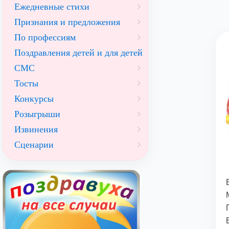
Ежедневные стихи
Признания и предложения
По профессиям
Поздравления детей и для детей
СМС
Тосты
Конкурсы
Розыгрыши
Извинения
Сценарии