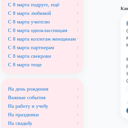
С 8 марта подруге, ещё
Как
С 8 марта любимой
С 8 марта учителю
С 8 марта одноклассницам
С 8 марта коллегам женщинам
С 8 марта партнерам
С 8 марта свекрови
С 8 марта теще
На день рождения
Важные события
©
На работу и учебу
На праздники
На свадьбу