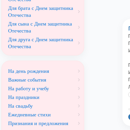
Для брата с Днем защитника
Отечества
Для сына с Днем защитника
Отечества
Для друга с Днем защитника
Отечества
На день рождения
Важные события
На работу и учебу
На праздники
На свадьбу
©
Ежедневные стихи
Признания и предложения