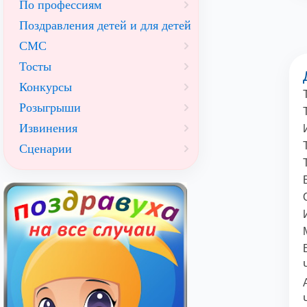
По профессиям
Поздравления детей и для детей
СМС
Тосты
Конкурсы
Розыгрыши
Извинения
Сценарии