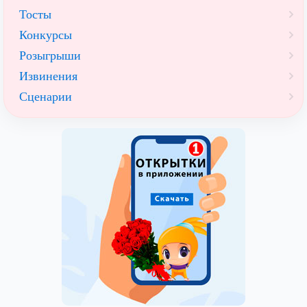
Тосты
Конкурсы
Розыгрыши
Извинения
Сценарии