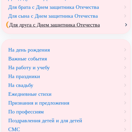
Для брата с Днем защитника Отечества
Для сына с Днем защитника Отечества
Для друга с Днем защитника Отечества
На день рождения
Важные события
На работу и учебу
На праздники
На свадьбу
Ежедневные стихи
Признания и предложения
По профессиям
Поздравления детей и для детей
СМС