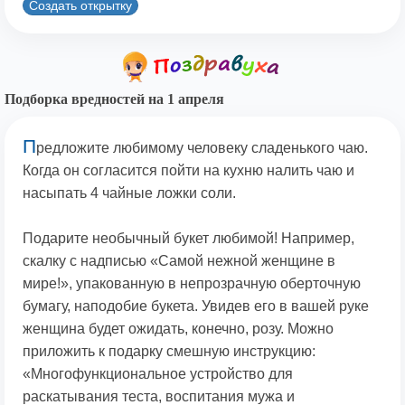
Создать открытку
Подборка вредностей на 1 апреля
П
редложите любимому человеку сладенького чаю.
Когда он согласится пойти на кухню налить чаю и
насыпать 4 чайные ложки соли.
Подарите необычный букет любимой! Например,
скалку с надписью «Самой нежной женщине в
мире!», упакованную в непрозрачную оберточную
бумагу, наподобие букета. Увидев его в вашей руке
женщина будет ожидать, конечно, розу. Можно
приложить к подарку смешную инструкцию:
«Многофункциональное устройство для
раскатывания теста, воспитания мужа и