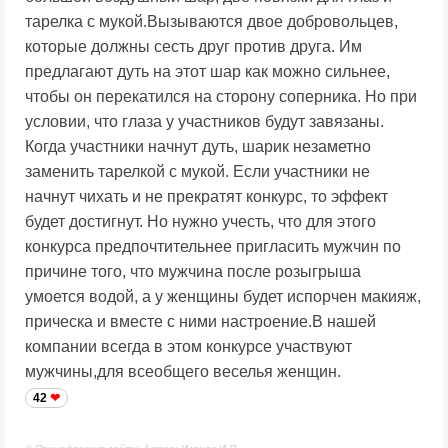
тарелка с мукой.Вызываются двое добровольцев,
которые должны сесть друг против друга. Им
предлагают дуть на этот шар как можно сильнее,
чтобы он перекатился на сторону соперника. Но при
условии, что глаза у участников будут завязаны.
Когда участники начнут дуть, шарик незаметно
заменить тарелкой с мукой. Если участники не
начнут чихать и не прекратят конкурс, то эффект
будет достигнут. Но нужно учесть, что для этого
конкурса предпочтительнее пригласить мужчин по
причине того, что мужчина после розыгрыша
умоется водой, а у женщины будет испорчен макияж,
прическа и вместе с ними настроение.В нашей
компании всегда в этом конкурсе участвуют
мужчины,для всеобщего веселья женщин.
42