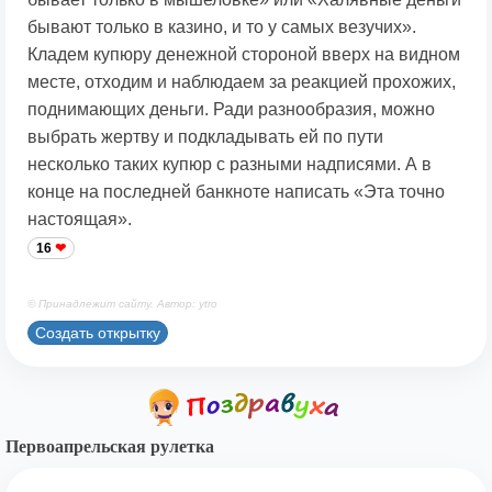
бывают только в казино, и то у самых везучих».
Кладем купюру денежной стороной вверх на видном
месте, отходим и наблюдаем за реакцией прохожих,
поднимающих деньги. Ради разнообразия, можно
выбрать жертву и подкладывать ей по пути
несколько таких купюр с разными надписями. А в
конце на последней банкноте написать «Эта точно
настоящая».
16
© Принадлежит сайту. Автор: ytro
Создать открытку
Первоапрельская рулетка