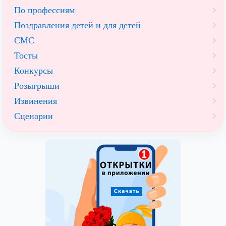
По профессиям
Поздравления детей и для детей
СМС
Тосты
Конкурсы
Розыгрыши
Извинения
Сценарии