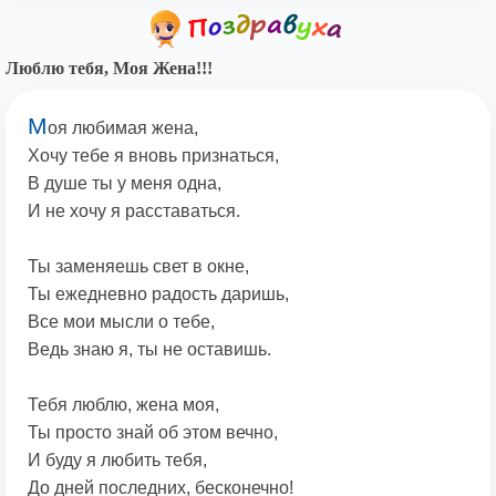
Люблю тебя, Моя Жена!!!
М
оя любимая жена,
Хочу тебе я вновь признаться,
В душе ты у меня одна,
И не хочу я расставаться.
Ты заменяешь свет в окне,
Ты ежедневно радость даришь,
Все мои мысли о тебе,
Ведь знаю я, ты не оставишь.
Тебя люблю, жена моя,
Ты просто знай об этом вечно,
И буду я любить тебя,
До дней последних, бесконечно!