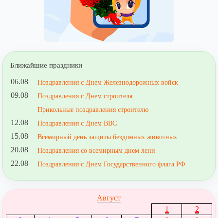
Ближайшие праздники
06.08
Поздравления с Днем Железнодорожных войск
09.08
Поздравления с Днем строителя
Прикольные поздравления строителю
12.08
Поздравления с Днем ВВС
15.08
Всемирный день защиты бездомных животных
20.08
Поздравления со всемирным днем лени
22.08
Поздравления с Днем Государственного флага РФ
Август
1
2