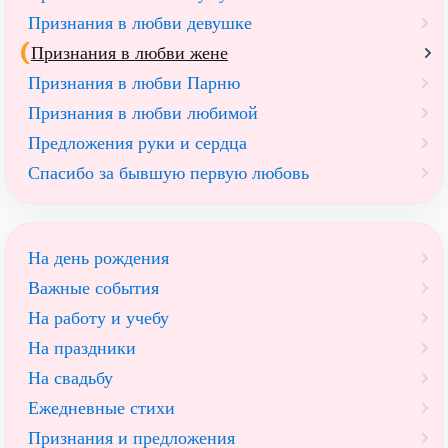
Признания в любви девушке
Признания в любви жене
Признания в любви Парню
Признания в любви любимой
Предложения руки и сердца
Спасибо за бывшую первую любовь
На день рождения
Важные события
На работу и учебу
На праздники
На свадьбу
Ежедневные стихи
Признания и предложения