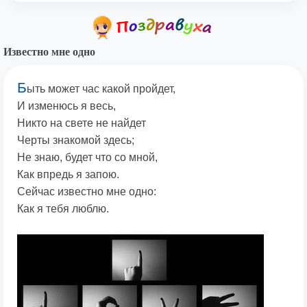
Известно мне одно
Б
ыть может час какой пройдет,
И изменюсь я весь,
Никто на свете не найдет
Черты знакомой здесь;
Не знаю, будет что со мной,
Как впредь я запою.
Сейчас известно мне одно:
Как я тебя люблю.