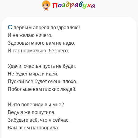
С
первым апреля поздравляю!
И не желаю ничего,
Здоровья много вам не надо,
И так нормально, без него.
Удачи, счастья пусть не будет,
Не будет мира и идей,
Пускай всё будет очень плохо,
Побольше вам плохих людей.
И что поверили вы мне?
Ведь я же пошутила,
Забудьте всё, что я сейчас,
Вам всем наговорила.