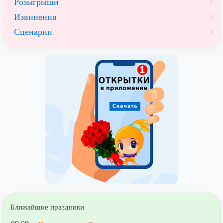
Розыгрыши
Извинения
Сценарии
Ближайшие праздники