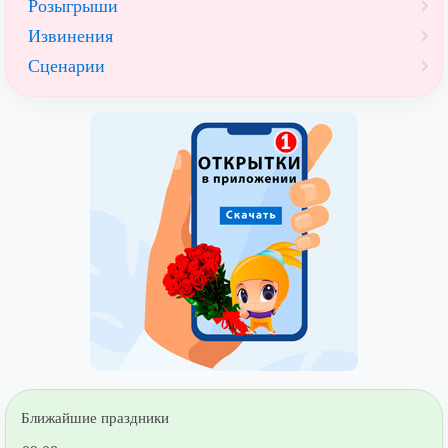
Розыгрыши
Извинения
Сценарии
Ближайшие праздники