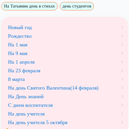
На Татьянин день в стихах
день студентов
Новый год
Рождество
На 1 мая
На 9 мая
На 1 апреля
На 23 февраля
8 марта
На день Святого Валентина(14 февраля)
На День знаний
С днем воспитателя
На день учителя
На день учителя 5 октября