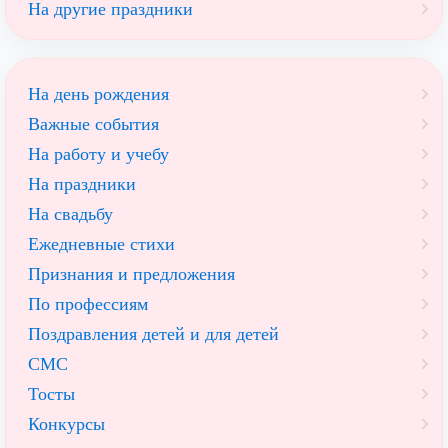
На другие праздники
На день рождения
Важные события
На работу и учебу
На праздники
На свадьбу
Ежедневные стихи
Признания и предложения
По профессиям
Поздравления детей и для детей
СМС
Тосты
Конкурсы