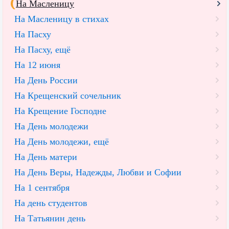
На Масленицу
На Масленицу в стихах
На Пасху
На Пасху, ещё
На 12 июня
На День России
На Крещенский сочельник
На Крещение Господне
На День молодежи
На День молодежи, ещё
На День матери
На День Веры, Надежды, Любви и Софии
На 1 сентября
На день студентов
На Татьянин день