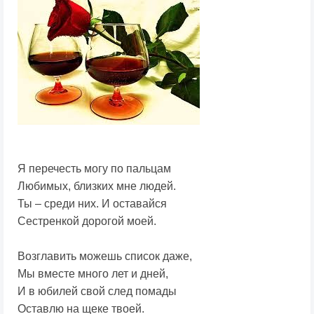
Я перечесть могу по пальцам
Любимых, близких мне людей.
Ты – среди них. И оставайся
Сестренкой дорогой моей.
Возглавить можешь список даже,
Мы вместе много лет и дней,
И в юбилей свой след помады
Оставлю на щеке твоей.