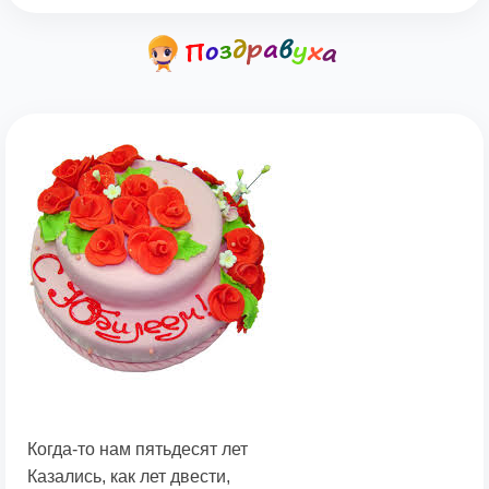
Когда-то нам пятьдесят лет
Казались, как лет двести,