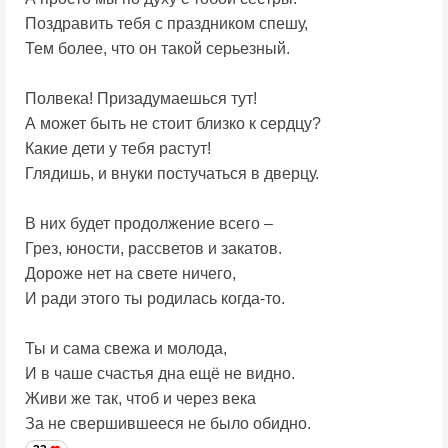
Поздравить тебя с праздником спешу,
Тем более, что он такой серьезный.
Полвека! Призадумаешься тут!
А может быть не стоит близко к сердцу?
Какие дети у тебя растут!
Глядишь, и внуки постучаться в дверцу.
В них будет продолжение всего –
Грез, юности, рассветов и закатов.
Дороже нет на свете ничего,
И ради этого ты родилась когда-то.
Ты и сама свежа и молода,
И в чаше счастья дна ещё не видно.
Живи же так, чтоб и через века
За не свершившееся не было обидно.