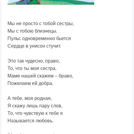
Мы не просто с тобой сестры,
Мы с тобою близнецы.
Пульс одновременно бьется
Сердце в унисон стучит.
Это так чудесно, право,
То, что ты моя сестра.
Маме нашей скажем – браво,
Пожелаем ей добра.
А тебе, моя родная,
Я скажу лишь пару слов,
То, что чувствую к тебе я
Называется любовь.