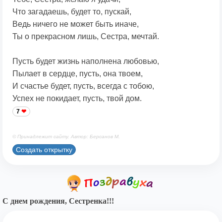
Что загадаешь, будет то, пускай,
Ведь ничего не может быть иначе,
Ты о прекрасном лишь, Сестра, мечтай.
Пусть будет жизнь наполнена любовью,
Пылает в сердце, пусть, она твоем,
И счастье будет, пусть, всегда с тобою,
Успех не покидает, пусть, твой дом.
7
© Принадлежит сайту. Автор: Берсанов М.
Создать открытку
С днем рождения, Сестренка!!!