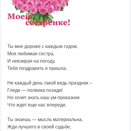
Ты мне дороже с каждым годом,
Моя любимая сестра,
И невзирая на погоду,
Тебя поздравить я пришла.
Не каждый день такой ведь праздник –
Гляди — полвека позади!
Но хочет знать наш ум-проказник
Что ждет еще нас впереди.
Ты знаешь — мысль материальна,
Жди лучшего в своей судьбе,