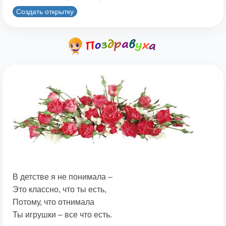
Создать открытку
В детстве я не понимала –
Это классно, что ты есть,
Потому, что отнимала
Ты игрушки – все что есть.