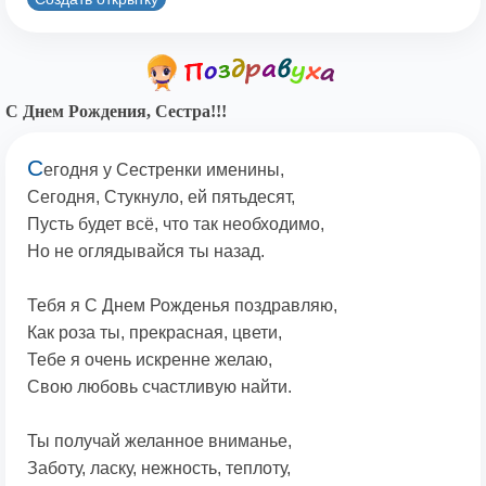
С Днем Рождения, Сестра!!!
С
егодня у Сестренки именины,
Сегодня, Стукнуло, ей пятьдесят,
Пусть будет всё, что так необходимо,
Но не оглядывайся ты назад.
Тебя я С Днем Рожденья поздравляю,
Как роза ты, прекрасная, цвети,
Тебе я очень искренне желаю,
Свою любовь счастливую найти.
Ты получай желанное вниманье,
Заботу, ласку, нежность, теплоту,