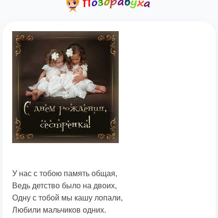
У нас с тобою память общая,
Ведь детство было на двоих,
Одну с тобой мы кашу лопали,
Любили мальчиков одних.