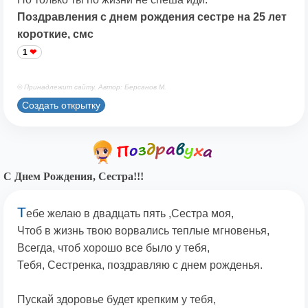
Поздравления с днем рождения сестре на 25 лет
короткие, смс
1
© Принадлежит сайту. Автор: Берсанов М.
Создать открытку
С Днем Рождения, Сестра!!!
Т
ебе желаю в двадцать пять ,Сестра моя,
Чтоб в жизнь твою ворвались теплые мгновенья,
Всегда, чтоб хорошо все было у тебя,
Тебя, Сестренка, поздравляю с днем рожденья.
Пускай здоровье будет крепким у тебя,