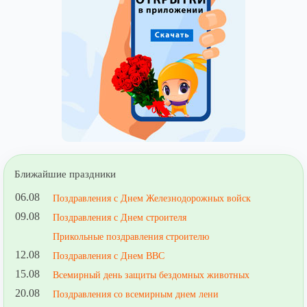
Ближайшие праздники
06.08
Поздравления с Днем Железнодорожных войск
09.08
Поздравления с Днем строителя
Прикольные поздравления строителю
12.08
Поздравления с Днем ВВС
15.08
Всемирный день защиты бездомных животных
20.08
Поздравления со всемирным днем лени