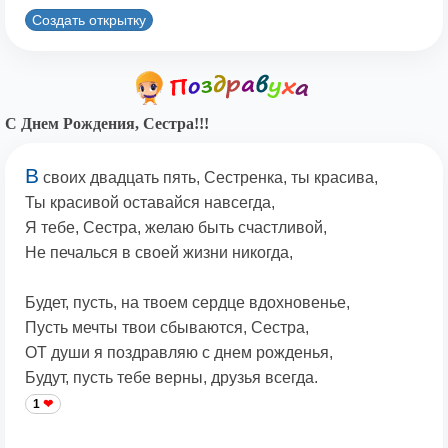
Создать открытку
С Днем Рождения, Сестра!!!
В
своих двадцать пять, Сестренка, ты красива,
Ты красивой оставайся навсегда,
Я тебе, Сестра, желаю быть счастливой,
Не печалься в своей жизни никогда,
Будет, пусть, на твоем сердце вдохновенье,
Пусть мечты твои сбываются, Сестра,
ОТ души я поздравляю с днем рожденья,
Будут, пусть тебе верны, друзья всегда.
1