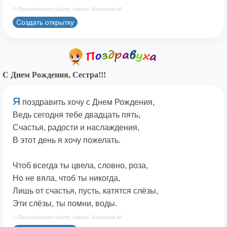
© Принадлежит сайту. Автор: Берсанов М.
Создать открытку
С Днем Рождения, Сестра!!!
Я
поздравить хочу с Днем Рождения,
Ведь сегодня тебе двадцать пять,
Счастья, радости и наслаждения,
В этот день я хочу пожелать.
Чтоб всегда ты цвела, словно, роза,
Но не вяла, чтоб ты никогда,
Лишь от счастья, пусть, катятся слёзы,
Эти слёзы, ты помни, воды.
© Принадлежит сайту. Автор: Берсанов М.