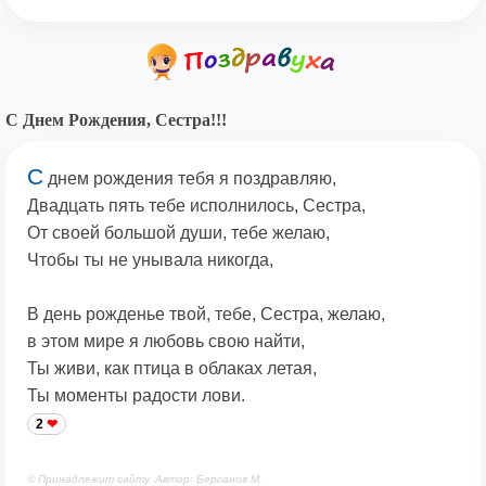
С Днем Рождения, Сестра!!!
С
днем рождения тебя я поздравляю,
Двадцать пять тебе исполнилось, Сестра,
От своей большой души, тебе желаю,
Чтобы ты не унывала никогда,
В день рожденье твой, тебе, Сестра, желаю,
в этом мире я любовь свою найти,
Ты живи, как птица в облаках летая,
Ты моменты радости лови.
2
© Принадлежит сайту. Автор: Берсанов М.