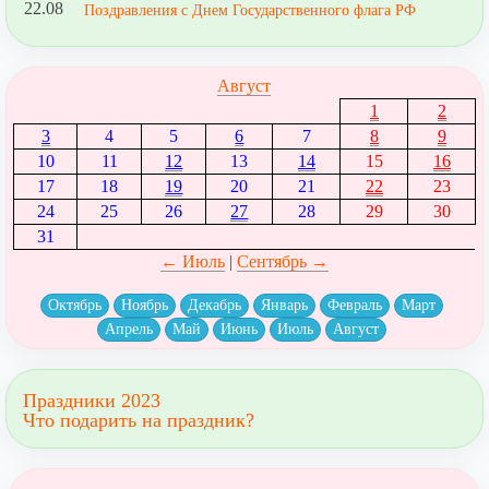
22.08
Поздравления с Днем Государственного флага РФ
Август
1
2
3
4
5
6
7
8
9
10
11
12
13
14
15
16
17
18
19
20
21
22
23
24
25
26
27
28
29
30
31
← Июль
|
Сентябрь →
Октябрь
Ноябрь
Декабрь
Январь
Февраль
Март
Апрель
Май
Июнь
Июль
Август
Праздники 2023
Что подарить на праздник?