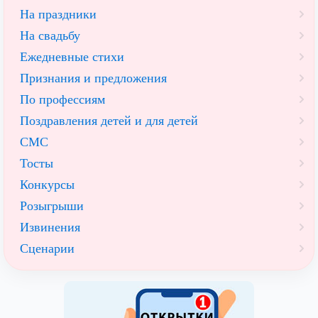
На праздники
На свадьбу
Ежедневные стихи
Признания и предложения
По профессиям
Поздравления детей и для детей
СМС
Тосты
Конкурсы
Розыгрыши
Извинения
Сценарии