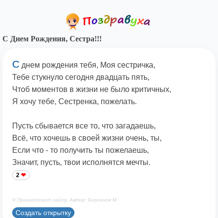
С Днем Рождения, Сестра!!!
С
днем рождения тебя, Моя сестричка,
Тебе стукнуло сегодня двадцать пять,
Чтоб моментов в жизни не было критичных,
Я хочу тебе, Сестренка, пожелать.
Пусть сбывается все то, что загадаешь,
Всё, что хочешь в своей жизни очень, ты,
Если что - то получить ты пожелаешь,
Значит, пусть, твои исполнятся мечты.
2
© Принадлежит сайту. Автор: Берсанов М.
Создать открытку