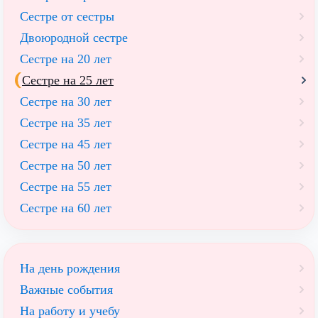
Сестре от сестры
Двоюродной сестре
Сестре на 20 лет
Сестре на 25 лет
Сестре на 30 лет
Сестре на 35 лет
Сестре на 45 лет
Сестре на 50 лет
Сестре на 55 лет
Сестре на 60 лет
На день рождения
Важные события
На работу и учебу