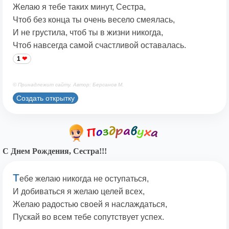
Желаю я тебе таких минут, Сестра,
Чтоб без конца ты очень весело смеялась,
И не грустила, чтоб ты в жизни никогда,
Чтоб навсегда самой счастливой оставалась.
1
© Принадлежит сайту. Автор: Берсанов М.
Создать открытку
С Днем Рождения, Сестра!!!
Т
ебе желаю никогда не оступаться,
И добиваться я желаю целей всех,
Желаю радостью своей я наслаждаться,
Пускай во всем тебе сопутствует успех.