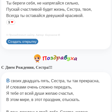
Ты береги себя, не напрягайся сильно,
Пускай счастливой будет жизнь, Сестра, твоя,
Всегда ты оставайся девушкой красивой.
1
© Принадлежит сайту. Автор: Берсанов М.
Создать открытку
С Днем Рождения, Сестра!!!
В
своих двадцать пять, Сестра, ты так прекрасна,
И словами очень сложно передать,
Я тебе от всей души желаю счастья,
В этом мире, в этот праздник, отыскать.