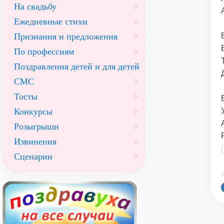
На свадьбу
Ежедневные стихи
Признания и предложения
По профессиям
Поздравления детей и для детей
СМС
Тосты
Конкурсы
Розыгрыши
Извинения
Сценарии
©