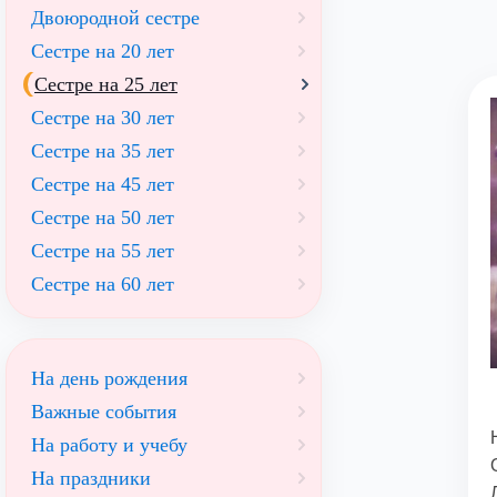
Двоюродной сестре
Сестре на 20 лет
Сестре на 25 лет
Сестре на 30 лет
Сестре на 35 лет
Сестре на 45 лет
Сестре на 50 лет
Сестре на 55 лет
Сестре на 60 лет
На день рождения
Важные события
На работу и учебу
На праздники