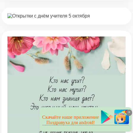
×
Скачайте наше приложение
Поздравуха для android!