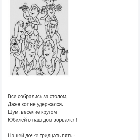
Все собрались за столом,
Даже кот не удержался.
Шум, веселие кругом
Юбилей в наш дом ворвался!
Нашей дочке тридцать пять -