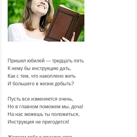
Пришел юбилей — тридцать пять
К нему бы инструкцию дать,
Как с тем, что накоплено жить
И большего в жизни добыть?
Пусть все изменяется очень,
Но в главном поможем мы, доча!
На нас можешь ты положиться,
Инструкция не пригодится!