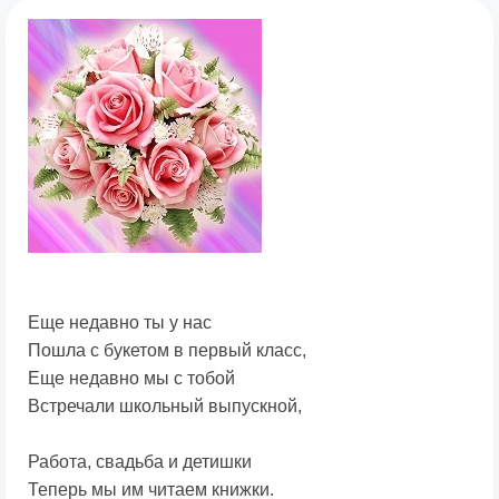
Еще недавно ты у нас
Пошла с букетом в первый класс,
Еще недавно мы с тобой
Встречали школьный выпускной,
Работа, свадьба и детишки
Теперь мы им читаем книжки.