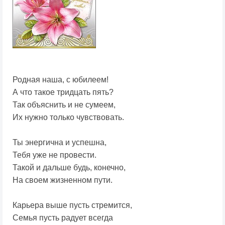
Родная наша, с юбилеем!
А что такое тридцать пять?
Так объяснить и не сумеем,
Их нужно только чувствовать.
Ты энергична и успешна,
Тебя уже не провести.
Такой и дальше будь, конечно,
На своем жизненном пути.
Карьера выше пусть стремится,
Семья пусть радует всегда