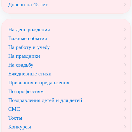
Дочери на 45 лет
На день рождения
Важные события
На работу и учебу
На праздники
На свадьбу
Ежедневные стихи
Признания и предложения
По профессиям
Поздравления детей и для детей
СМС
Тосты
Конкурсы