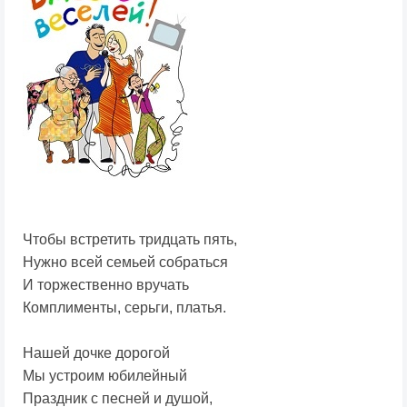
Чтобы встретить тридцать пять,
Нужно всей семьей собраться
И торжественно вручать
Комплименты, серьги, платья.
Нашей дочке дорогой
Мы устроим юбилейный
Праздник с песней и душой,