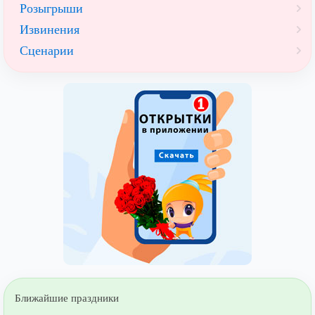
Розыгрыши
Извинения
Сценарии
Ближайшие праздники