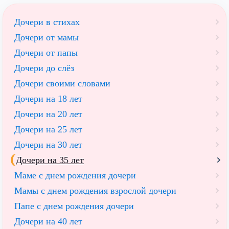
Дочери в стихах
Дочери от мамы
Дочери от папы
Дочери до слёз
Дочери своими словами
Дочери на 18 лет
Дочери на 20 лет
Дочери на 25 лет
Дочери на 30 лет
Дочери на 35 лет
Маме с днем рождения дочери
Мамы с днем рождения взрослой дочери
Папе с днем рождения дочери
Дочери на 40 лет