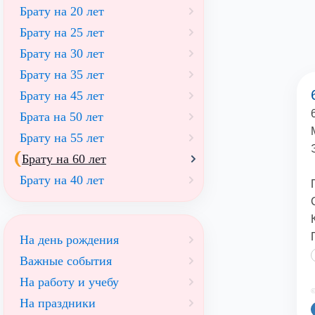
Брату на 20 лет
Брату на 25 лет
Брату на 30 лет
Брату на 35 лет
Брату на 45 лет
Брата на 50 лет
Брату на 55 лет
Брату на 60 лет
Брату на 40 лет
На день рождения
Важные события
На работу и учебу
©
На праздники